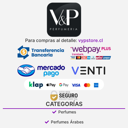
Para compras al detalle:
vypstore.cl
CATEGORÍAS
Perfumes
Perfumes Árabes