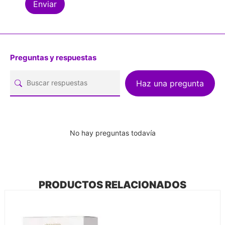
Preguntas y respuestas
Haz una pregunta
No hay preguntas todavía
PRODUCTOS RELACIONADOS