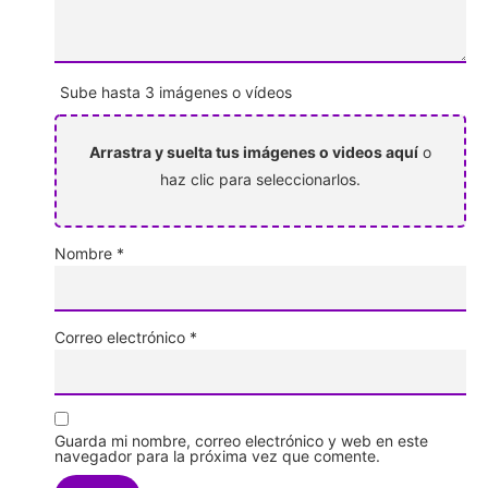
Sube hasta 3 imágenes o vídeos
Arrastra y suelta tus imágenes o videos aquí
o
haz clic para seleccionarlos.
Nombre
*
Correo electrónico
*
Guarda mi nombre, correo electrónico y web en este
navegador para la próxima vez que comente.