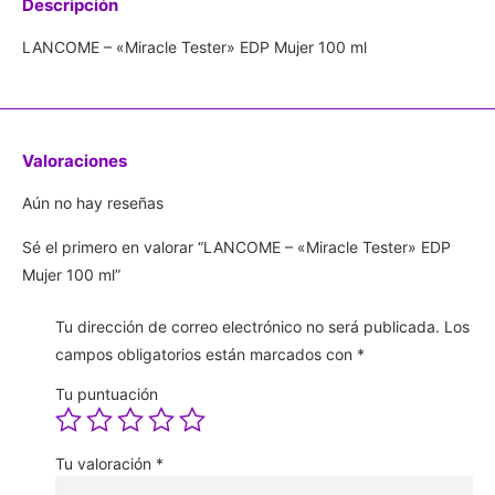
Descripción
LANCOME – «Miracle Tester» EDP Mujer 100 ml
Valoraciones
Aún no hay reseñas
Sé el primero en valorar “LANCOME – «Miracle Tester» EDP
Mujer 100 ml”
Tu dirección de correo electrónico no será publicada.
Los
campos obligatorios están marcados con
*
Tu puntuación
Tu valoración
*