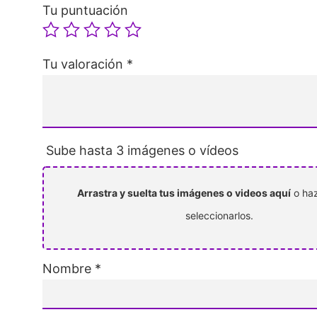
Tu puntuación
Tu valoración
*
Sube hasta 3 imágenes o vídeos
Arrastra y suelta tus imágenes o videos aquí
o haz
seleccionarlos.
Nombre
*