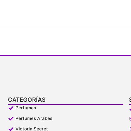
CATEGORÍAS
Perfumes
Perfumes Árabes
Victoria Secret