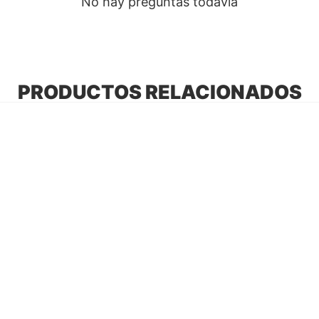
No hay preguntas todavía
PRODUCTOS RELACIONADOS