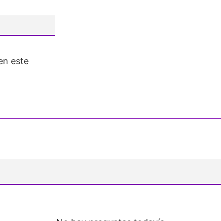
en este