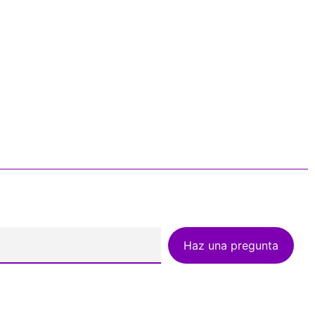
Haz una pregunta