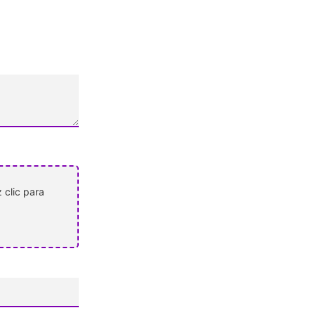
 clic para