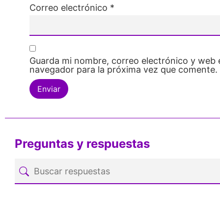
Correo electrónico
*
Guarda mi nombre, correo electrónico y web 
navegador para la próxima vez que comente.
Preguntas y respuestas