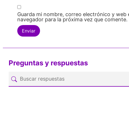
Guarda mi nombre, correo electrónico y web 
navegador para la próxima vez que comente.
Preguntas y respuestas