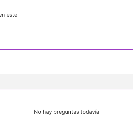
en este
No hay preguntas todavía