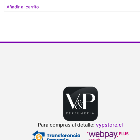
Añadir al carrito
Para compras al detalle:
vypstore.cl