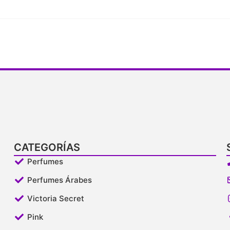
CATEGORÍAS
Perfumes
Perfumes Árabes
Victoria Secret
Pink