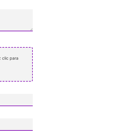
 clic para