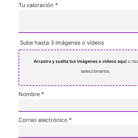
Tu valoración
*
Sube hasta 3 imágenes o vídeos
Arrastra y suelta tus imágenes o videos aquí
o haz
seleccionarlos.
Nombre
*
Correo electrónico
*