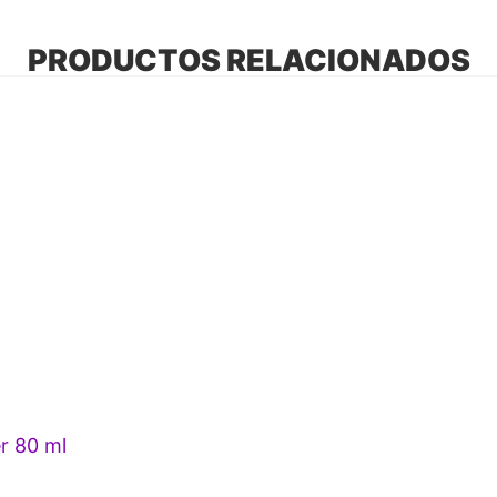
PRODUCTOS RELACIONADOS
r 80 ml