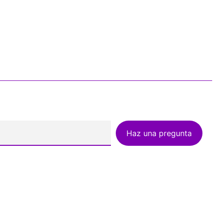
Haz una pregunta