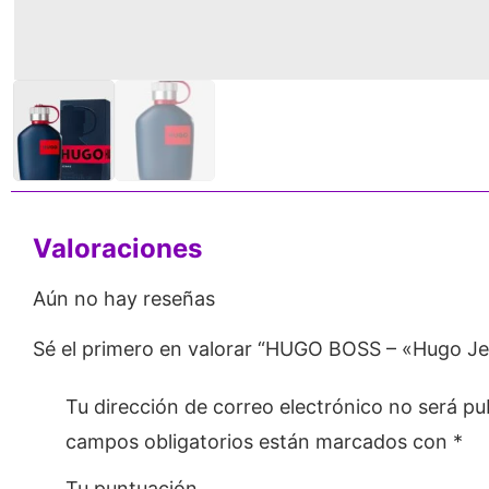
Valoraciones
Aún no hay reseñas
Sé el primero en valorar “HUGO BOSS – «Hugo J
Tu dirección de correo electrónico no será pu
campos obligatorios están marcados con
*
Tu puntuación