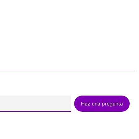
Haz una pregunta