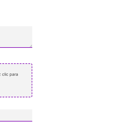
 clic para