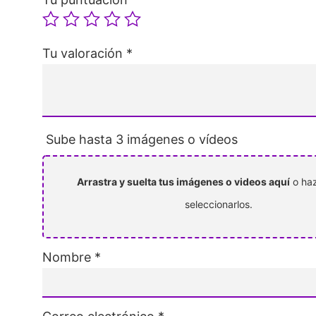
Tu valoración
*
Sube hasta 3 imágenes o vídeos
Arrastra y suelta tus imágenes o videos aquí
o haz
seleccionarlos.
Nombre
*