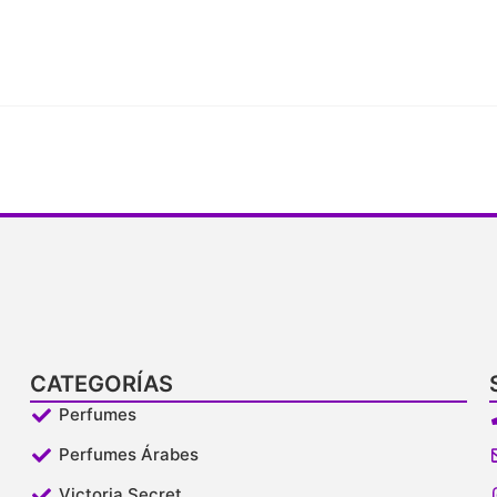
CATEGORÍAS
Perfumes
Perfumes Árabes
Victoria Secret