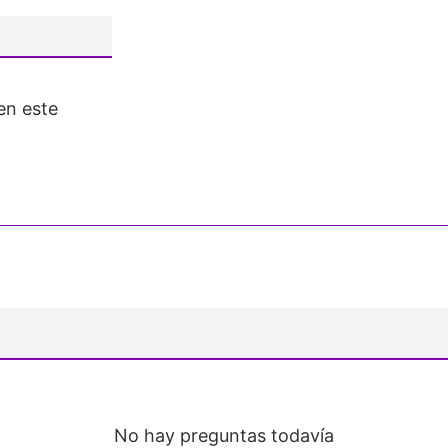
en este
No hay preguntas todavía