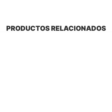
PRODUCTOS RELACIONADOS