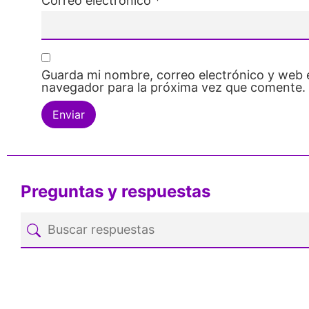
Correo electrónico
*
Guarda mi nombre, correo electrónico y web 
navegador para la próxima vez que comente.
Preguntas y respuestas