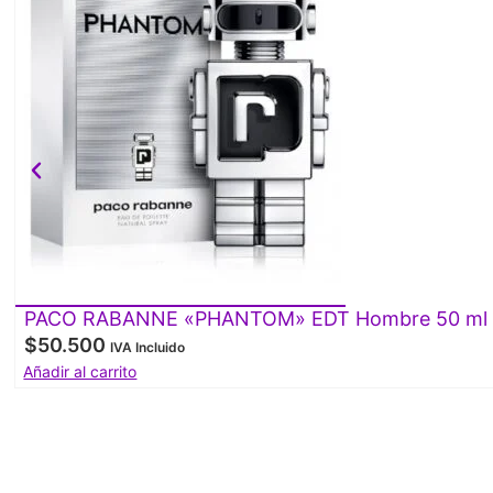
PACO RABANNE «PHANTOM» EDT Hombre 50 ml
$
50.500
IVA Incluido
Añadir al carrito