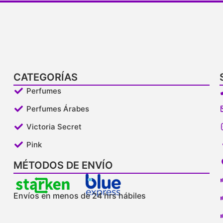
CATEGORÍAS
Perfumes
Perfumes Árabes
Victoria Secret
Pink
MÉTODOS DE ENVÍO
Envíos en menos de 24 hrs hábiles