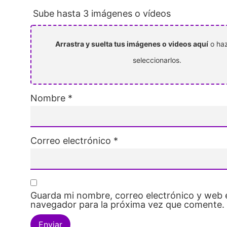
Sube hasta 3 imágenes o vídeos
Arrastra y suelta tus imágenes o videos aquí
o haz
seleccionarlos.
Nombre
*
Correo electrónico
*
Guarda mi nombre, correo electrónico y web 
navegador para la próxima vez que comente.