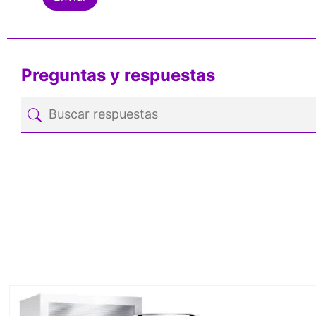
Preguntas y respuestas