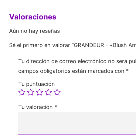
Valoraciones
Aún no hay reseñas
Sé el primero en valorar “GRANDEUR – «Blush A
Tu dirección de correo electrónico no será pu
campos obligatorios están marcados con
*
Tu puntuación
Tu valoración
*