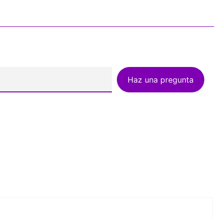
Haz una pregunta