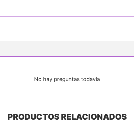
No hay preguntas todavía
PRODUCTOS RELACIONADOS