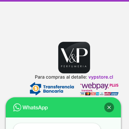
Para compras al detalle:
vypstore.cl