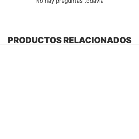
No hay preguntas todavía
PRODUCTOS RELACIONADOS