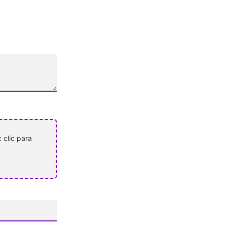
 clic para