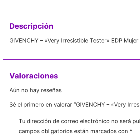
Emprendedores
Mayorista
Descripción
GIVENCHY – «Very Irresistible Tester» EDP Mujer
Valoraciones
Aún no hay reseñas
Sé el primero en valorar “GIVENCHY – «Very Irres
Tu dirección de correo electrónico no será pu
campos obligatorios están marcados con
*