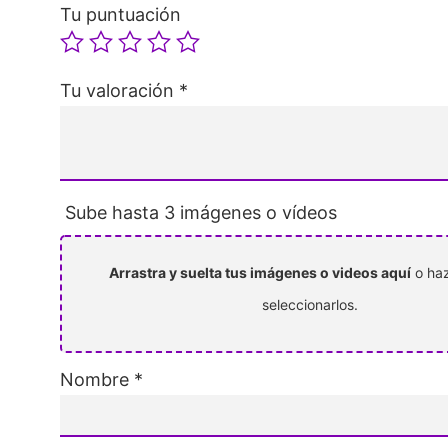
Tu puntuación
Tu valoración
*
Sube hasta 3 imágenes o vídeos
Arrastra y suelta tus imágenes o videos aquí
o haz
seleccionarlos.
Nombre
*