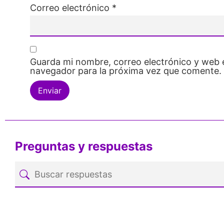
Correo electrónico
*
Guarda mi nombre, correo electrónico y web 
navegador para la próxima vez que comente.
Preguntas y respuestas