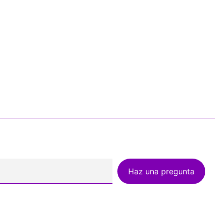
Haz una pregunta