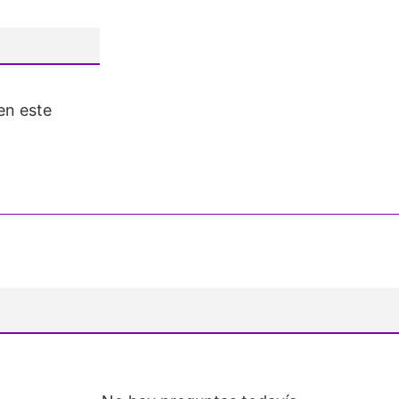
en este