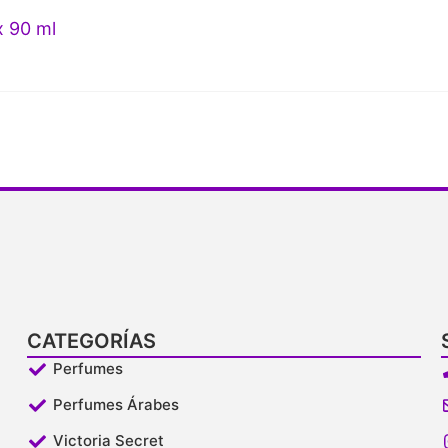
x 90 ml
CATEGORÍAS
Perfumes
Perfumes Árabes
Victoria Secret