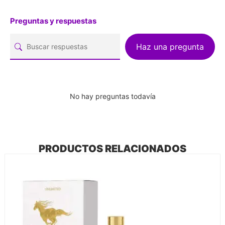
Preguntas y respuestas
Haz una pregunta
No hay preguntas todavía
PRODUCTOS RELACIONADOS