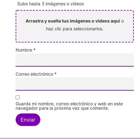
Sube hasta 3 imágenes o vídeos
Arrastra y suelta tus imágenes o videos aquí
o
haz clic para seleccionarlos.
Nombre
*
Correo electrónico
*
Guarda mi nombre, correo electrónico y web en este
navegador para la próxima vez que comente.