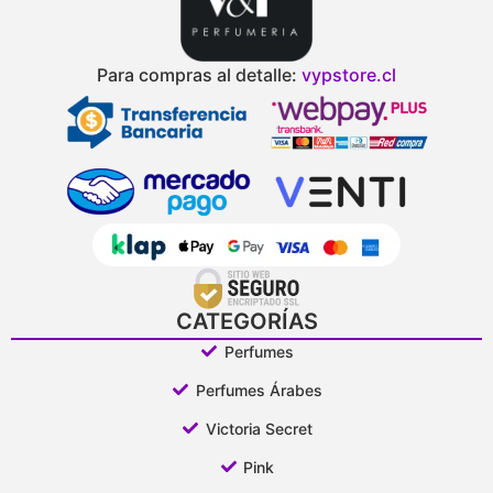
Para compras al detalle:
vypstore.cl
CATEGORÍAS
Perfumes
Perfumes Árabes
Victoria Secret
Pink