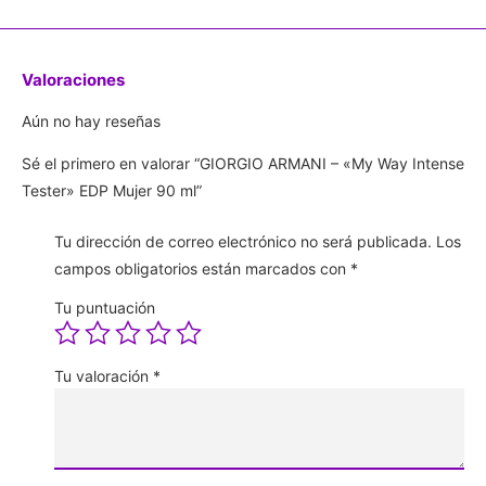
Valoraciones
Aún no hay reseñas
Sé el primero en valorar “GIORGIO ARMANI – «My Way Intense
Tester» EDP Mujer 90 ml”
Tu dirección de correo electrónico no será publicada.
Los
campos obligatorios están marcados con
*
Tu puntuación
Tu valoración
*