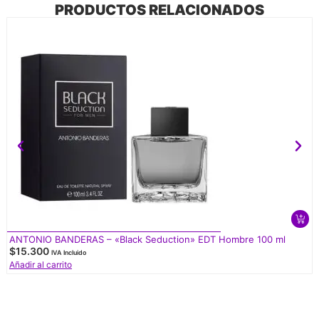
PRODUCTOS RELACIONADOS
ANTONIO BANDERAS – «Black Seduction» EDT Hombre 100 ml
$
15.300
IVA Incluido
Añadir al carrito