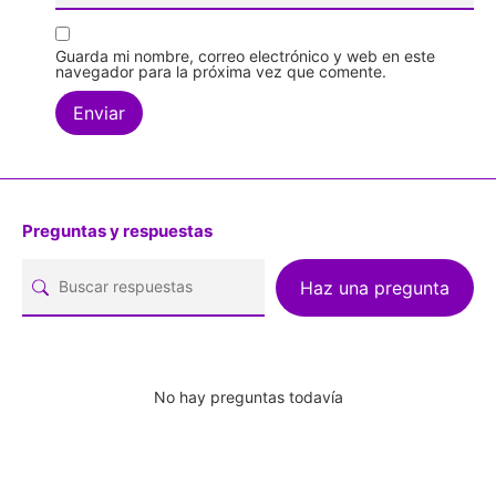
Guarda mi nombre, correo electrónico y web en este
navegador para la próxima vez que comente.
Preguntas y respuestas
Haz una pregunta
No hay preguntas todavía