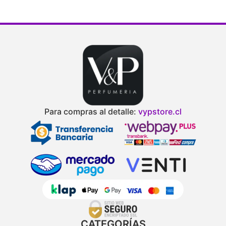
Para compras al detalle:
vypstore.cl
CATEGORÍAS