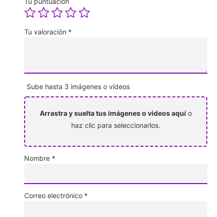
Tu puntuación
Tu valoración
*
Sube hasta 3 imágenes o vídeos
Arrastra y suelta tus imágenes o videos aquí
o
haz clic para seleccionarlos.
Nombre
*
Correo electrónico
*