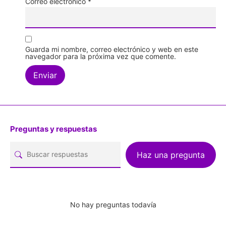
Correo electrónico
*
Guarda mi nombre, correo electrónico y web en este
navegador para la próxima vez que comente.
Preguntas y respuestas
Haz una pregunta
No hay preguntas todavía