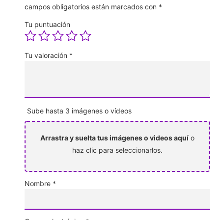
campos obligatorios están marcados con
*
Tu puntuación
Tu valoración
*
Sube hasta 3 imágenes o vídeos
Arrastra y suelta tus imágenes o videos aquí
o
haz clic para seleccionarlos.
Nombre
*