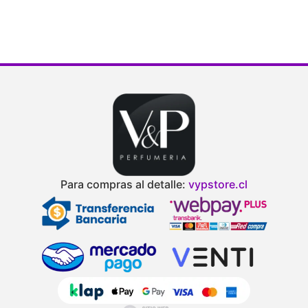
Para compras al detalle:
vypstore.cl