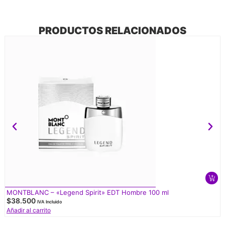
PRODUCTOS RELACIONADOS
MONTBLANC – «Legend Spirit» EDT Hombre 100 ml
$
38.500
IVA Incluido
Añadir al carrito