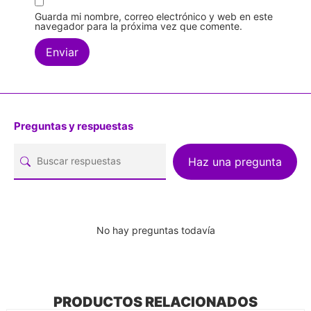
Guarda mi nombre, correo electrónico y web en este
navegador para la próxima vez que comente.
Preguntas y respuestas
Haz una pregunta
No hay preguntas todavía
PRODUCTOS RELACIONADOS