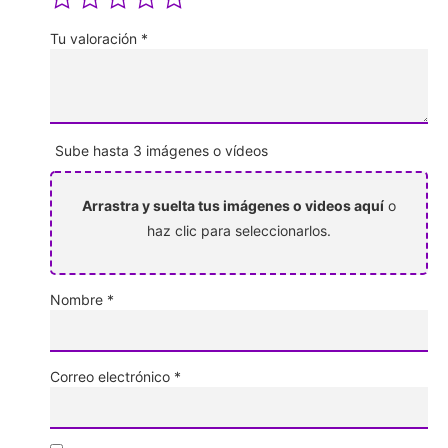
Tu valoración
*
Sube hasta 3 imágenes o vídeos
Arrastra y suelta tus imágenes o videos aquí
o
haz clic para seleccionarlos.
Nombre
*
Correo electrónico
*