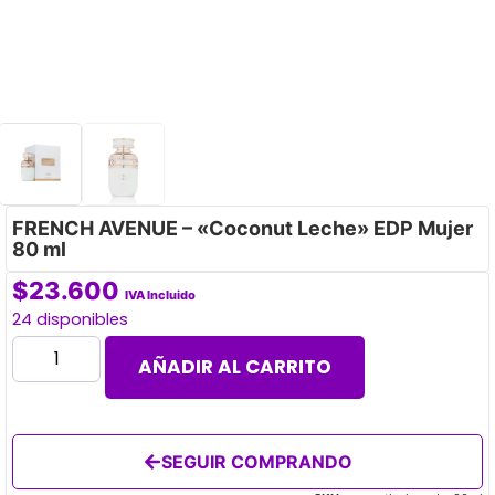
FRENCH AVENUE – «Coconut Leche» EDP Mujer
80 ml
$
23.600
IVA Incluido
24 disponibles
AÑADIR AL CARRITO
SEGUIR COMPRANDO