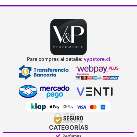
Para compras al detalle:
vypstore.cl
CATEGORÍAS
Perfumes