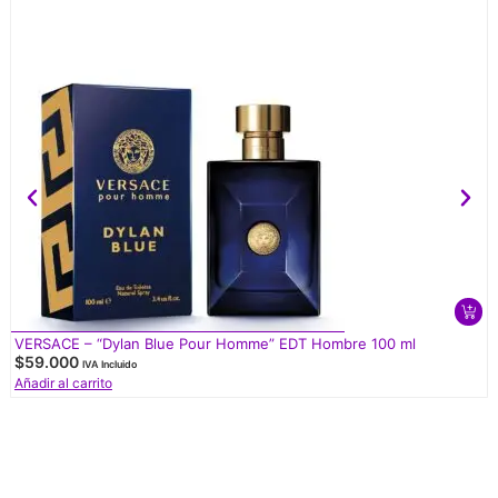
VERSACE – “Dylan Blue Pour Homme” EDT Hombre 100 ml
$
59.000
IVA Incluido
Añadir al carrito