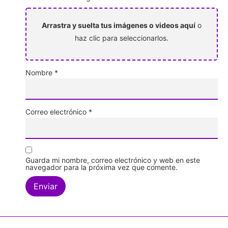
Arrastra y suelta tus imágenes o videos aquí
o
haz clic para seleccionarlos.
Nombre
*
Correo electrónico
*
Guarda mi nombre, correo electrónico y web en este
navegador para la próxima vez que comente.