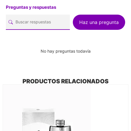
Preguntas y respuestas
Haz una pregunta
No hay preguntas todavía
PRODUCTOS RELACIONADOS