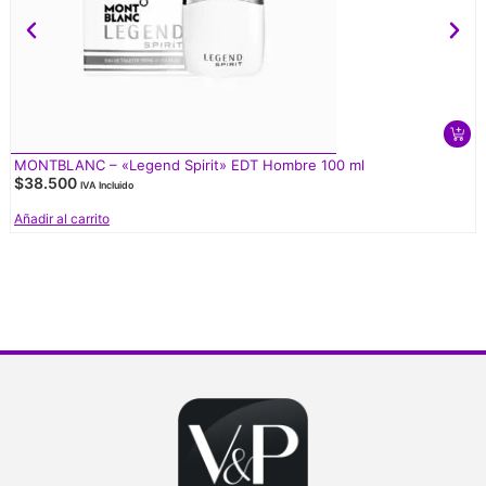
MONTBLANC – «Legend Spirit» EDT Hombre 100 ml
$
38.500
IVA Incluido
Añadir al carrito