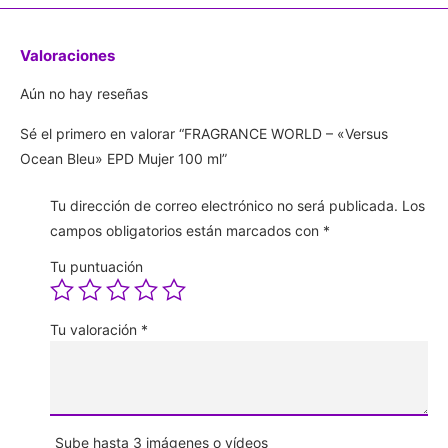
Valoraciones
Aún no hay reseñas
Sé el primero en valorar “FRAGRANCE WORLD – «Versus
Ocean Bleu» EPD Mujer 100 ml”
Tu dirección de correo electrónico no será publicada.
Los
campos obligatorios están marcados con
*
Tu puntuación
Tu valoración
*
Sube hasta 3 imágenes o vídeos