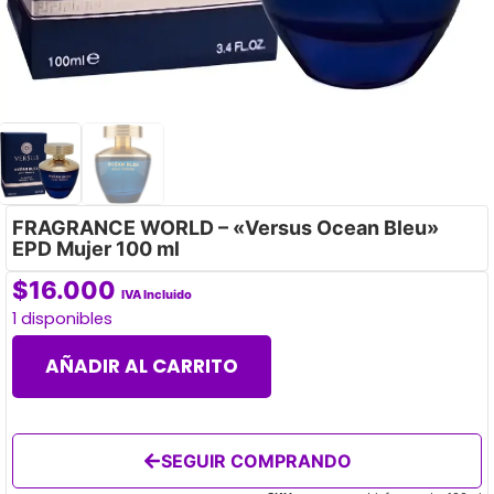
FRAGRANCE WORLD – «Versus Ocean Bleu»
EPD Mujer 100 ml
$
16.000
IVA Incluido
1 disponibles
AÑADIR AL CARRITO
SEGUIR COMPRANDO