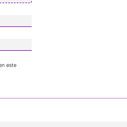
en este