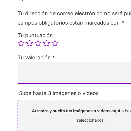
Tu dirección de correo electrónico no será pu
campos obligatorios están marcados con
*
Tu puntuación
Tu valoración
*
Sube hasta 3 imágenes o vídeos
Arrastra y suelta tus imágenes o videos aquí
o haz
seleccionarlos.