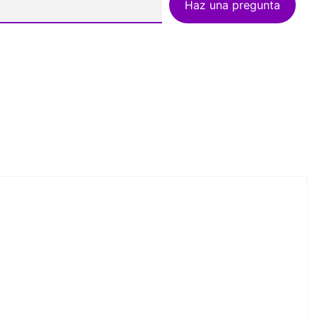
Haz una pregunta