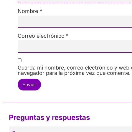
Nombre
*
Correo electrónico
*
Guarda mi nombre, correo electrónico y web 
navegador para la próxima vez que comente.
Preguntas y respuestas