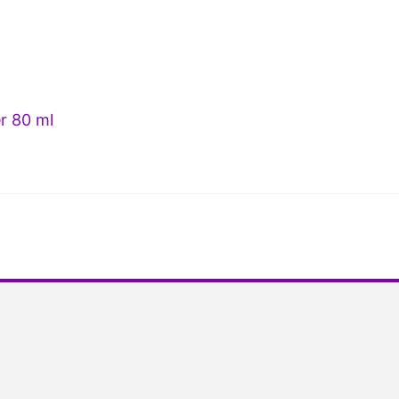
r 80 ml