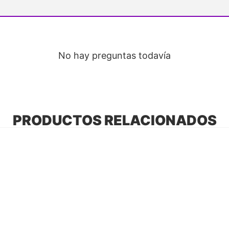
No hay preguntas todavía
PRODUCTOS RELACIONADOS