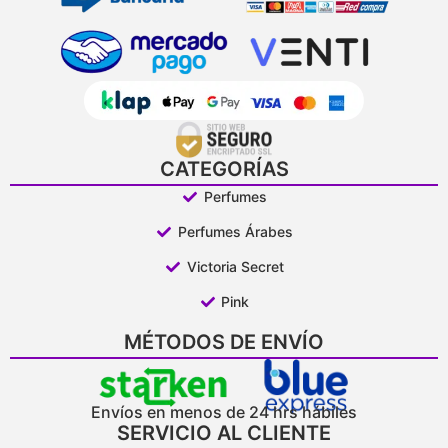
CATEGORÍAS
Perfumes
Perfumes Árabes
Victoria Secret
Pink
MÉTODOS DE ENVÍO
Envíos en menos de 24 hrs hábiles
SERVICIO AL CLIENTE