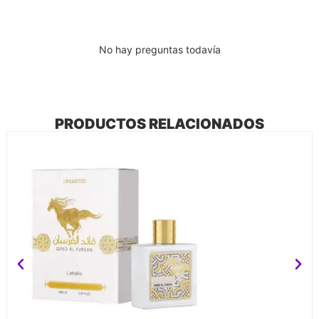
No hay preguntas todavía
PRODUCTOS RELACIONADOS