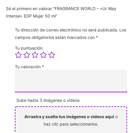
Sé el primero en valorar “FRAGRANCE WORLD – «Ur Way
Intense» EDP Mujer 50 ml”
Tu dirección de correo electrónico no será publicada.
Los
campos obligatorios están marcados con
*
Tu puntuación
Tu valoración
*
Sube hasta 3 imágenes o vídeos
Arrastra y suelta tus imágenes o videos aquí
o
haz clic para seleccionarlos.