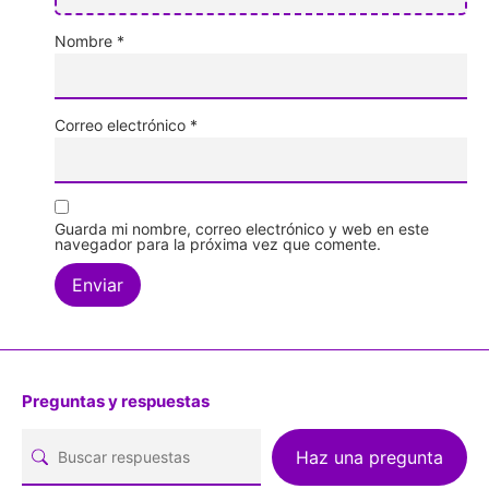
Nombre
*
Correo electrónico
*
Guarda mi nombre, correo electrónico y web en este
navegador para la próxima vez que comente.
Preguntas y respuestas
Haz una pregunta