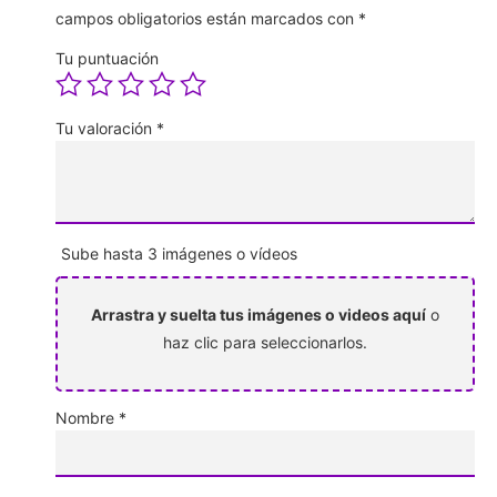
campos obligatorios están marcados con
*
Tu puntuación
Tu valoración
*
Sube hasta 3 imágenes o vídeos
Arrastra y suelta tus imágenes o videos aquí
o
haz clic para seleccionarlos.
Nombre
*