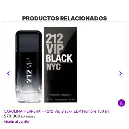
PRODUCTOS RELACIONADOS
CAROLINA HERRERA – «212 Vip Black» EDP Hombre 100 ml
$
79.000
IVA Incluido
Añadir al carrito