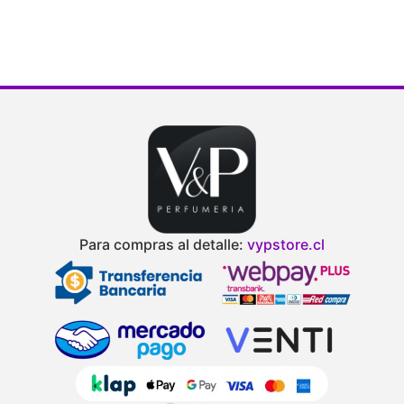
Para compras al detalle:
vypstore.cl