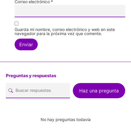
Correo electrónico
*
Guarda mi nombre, correo electrónico y web en este
navegador para la próxima vez que comente.
Preguntas y respuestas
Haz una pregunta
No hay preguntas todavía