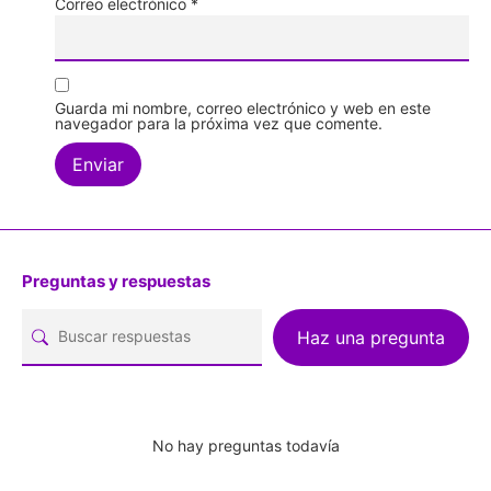
Correo electrónico
*
Guarda mi nombre, correo electrónico y web en este
navegador para la próxima vez que comente.
Preguntas y respuestas
Haz una pregunta
No hay preguntas todavía