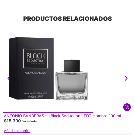
PRODUCTOS RELACIONADOS
ANTONIO BANDERAS – «Black Seduction» EDT Hombre 100 ml
$
15.300
IVA Incluido
Añadir al carrito