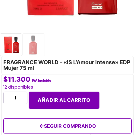
FRAGRANCE WORLD – «IS L’Amour Intense» EDP
Mujer 75 ml
$
11.300
IVA Incluido
12 disponibles
AÑADIR AL CARRITO
SEGUIR COMPRANDO