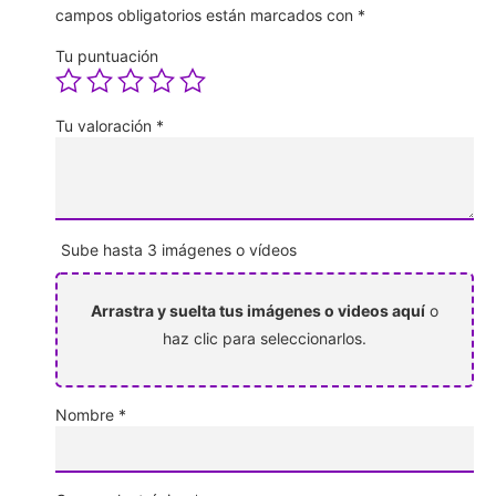
campos obligatorios están marcados con
*
Tu puntuación
Tu valoración
*
Sube hasta 3 imágenes o vídeos
Arrastra y suelta tus imágenes o videos aquí
o
haz clic para seleccionarlos.
Nombre
*