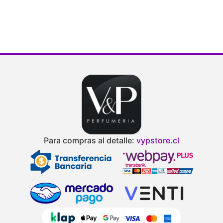
Para compras al detalle:
vypstore.cl