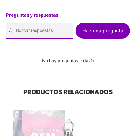
Preguntas y respuestas
Haz una pregunta
No hay preguntas todavía
PRODUCTOS RELACIONADOS