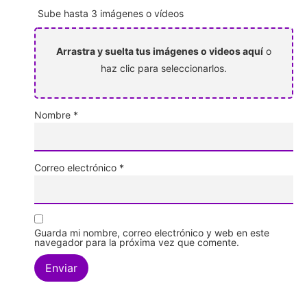
Sube hasta 3 imágenes o vídeos
Arrastra y suelta tus imágenes o videos aquí
o
haz clic para seleccionarlos.
Nombre
*
Correo electrónico
*
Guarda mi nombre, correo electrónico y web en este
navegador para la próxima vez que comente.