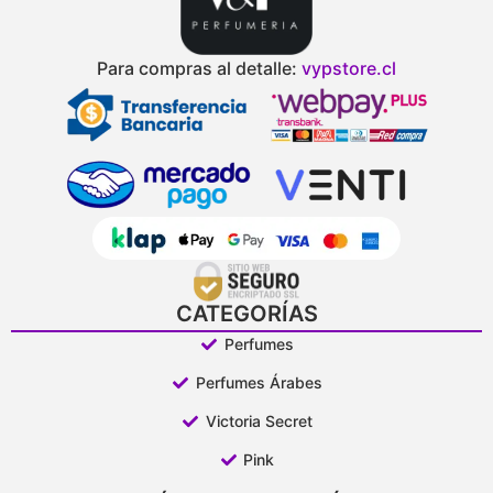
Para compras al detalle:
vypstore.cl
CATEGORÍAS
Perfumes
Perfumes Árabes
Victoria Secret
Pink