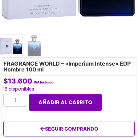
FRAGRANCE WORLD – «Imperium Intense» EDP
Hombre 100 ml
$
13.600
IVA Incluido
18 disponibles
AÑADIR AL CARRITO
SEGUIR COMPRANDO