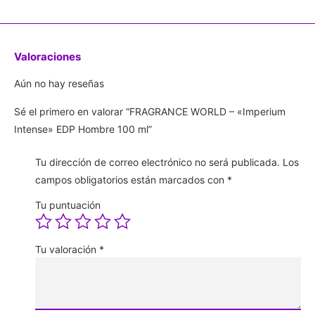
Valoraciones
Aún no hay reseñas
Sé el primero en valorar “FRAGRANCE WORLD – «Imperium
Intense» EDP Hombre 100 ml”
Tu dirección de correo electrónico no será publicada.
Los
campos obligatorios están marcados con
*
Tu puntuación
Tu valoración
*