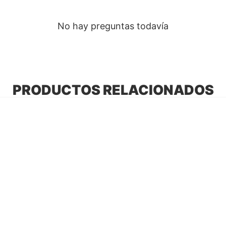
No hay preguntas todavía
PRODUCTOS RELACIONADOS