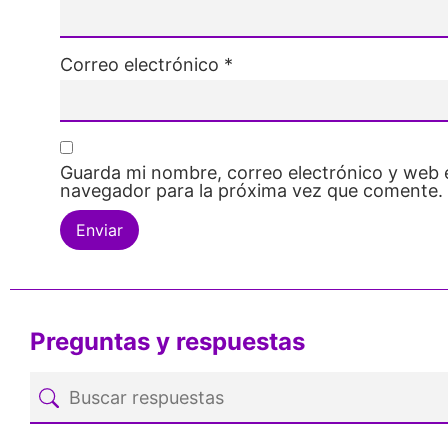
Correo electrónico
*
Guarda mi nombre, correo electrónico y web 
navegador para la próxima vez que comente.
Preguntas y respuestas