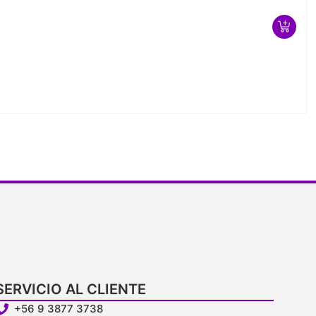
SERVICIO AL CLIENTE
+56 9 3877 3738