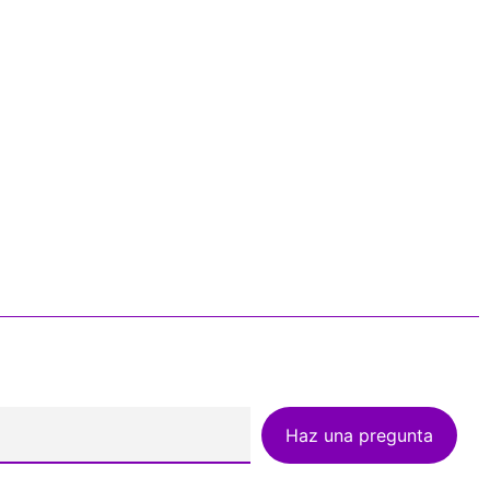
Haz una pregunta