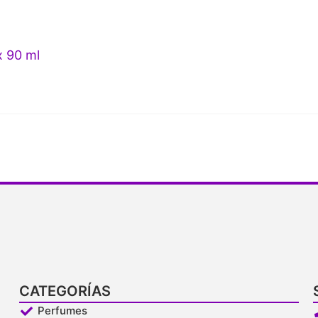
x 90 ml
CATEGORÍAS
Perfumes