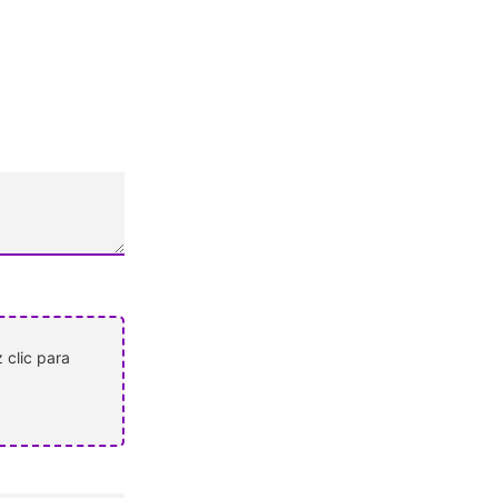
 clic para