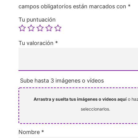
campos obligatorios están marcados con
*
Tu puntuación
Tu valoración
*
Sube hasta 3 imágenes o vídeos
Arrastra y suelta tus imágenes o videos aquí
o haz
seleccionarlos.
Nombre
*