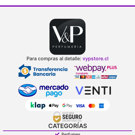
Para compras al detalle:
vypstore.cl
CATEGORÍAS
Perfumes