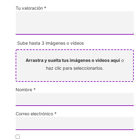
Tu valoración
*
Sube hasta 3 imágenes o vídeos
Arrastra y suelta tus imágenes o videos aquí
o
haz clic para seleccionarlos.
Nombre
*
Correo electrónico
*