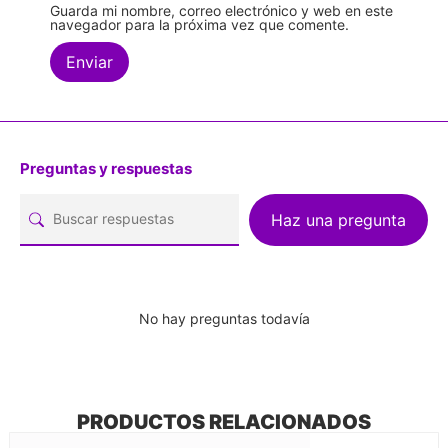
Guarda mi nombre, correo electrónico y web en este
navegador para la próxima vez que comente.
Preguntas y respuestas
Haz una pregunta
No hay preguntas todavía
PRODUCTOS RELACIONADOS