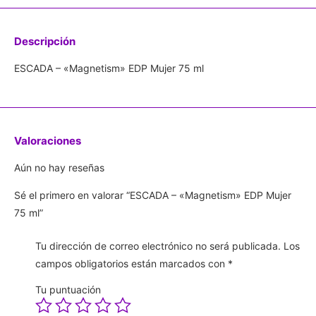
Descripción
ESCADA – «Magnetism» EDP Mujer 75 ml
Valoraciones
Aún no hay reseñas
Sé el primero en valorar “ESCADA – «Magnetism» EDP Mujer
75 ml”
Tu dirección de correo electrónico no será publicada.
Los
campos obligatorios están marcados con
*
Tu puntuación