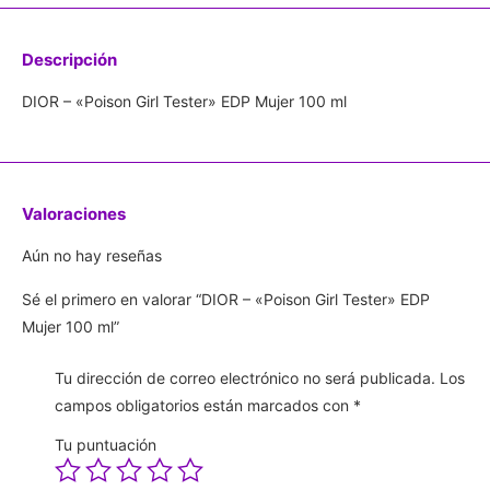
Descripción
DIOR – «Poison Girl Tester» EDP Mujer 100 ml
Valoraciones
Aún no hay reseñas
Sé el primero en valorar “DIOR – «Poison Girl Tester» EDP
Mujer 100 ml”
Tu dirección de correo electrónico no será publicada.
Los
campos obligatorios están marcados con
*
Tu puntuación