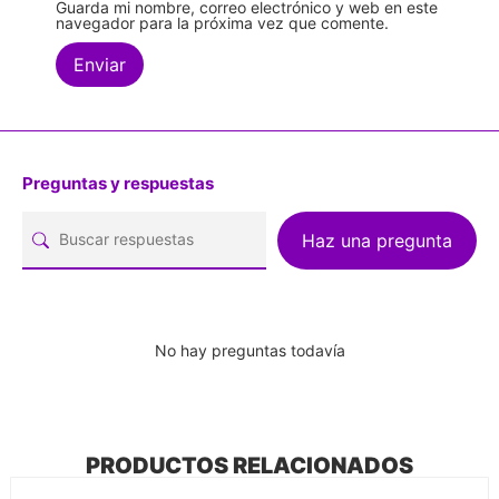
Guarda mi nombre, correo electrónico y web en este
navegador para la próxima vez que comente.
Preguntas y respuestas
Haz una pregunta
No hay preguntas todavía
PRODUCTOS RELACIONADOS