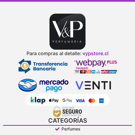
Para compras al detalle:
vypstore.cl
CATEGORÍAS
Perfumes