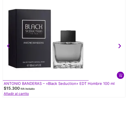
ANTONIO BANDERAS – «Black Seduction» EDT Hombre 100 ml
$
15.300
IVA Incluido
Añadir al carrito