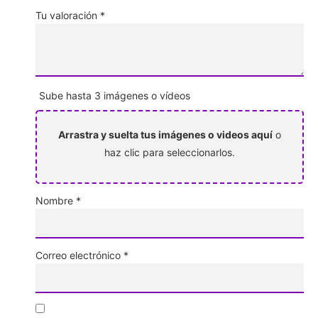
Tu valoración
*
Sube hasta 3 imágenes o vídeos
Arrastra y suelta tus imágenes o videos aquí
o
haz clic para seleccionarlos.
Nombre
*
Correo electrónico
*