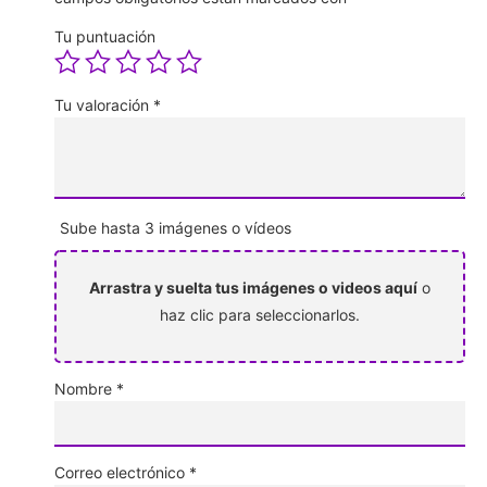
Tu puntuación
Tu valoración
*
Sube hasta 3 imágenes o vídeos
Arrastra y suelta tus imágenes o videos aquí
o
haz clic para seleccionarlos.
Nombre
*
Correo electrónico
*