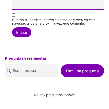
Guarda mi nombre, correo electrónico y web en este
navegador para la próxima vez que comente.
Preguntas y respuestas
Haz una pregunta
No hay preguntas todavía