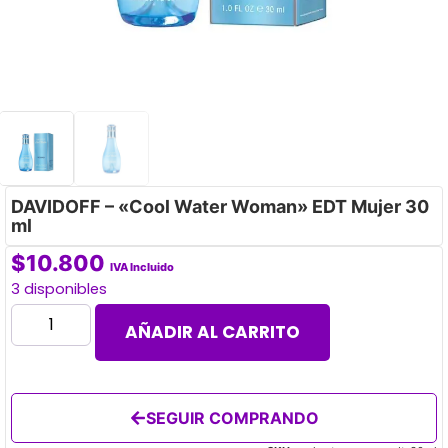
DAVIDOFF – «Cool Water Woman» EDT Mujer 30
ml
$
10.800
IVA Incluido
3 disponibles
AÑADIR AL CARRITO
SEGUIR COMPRANDO