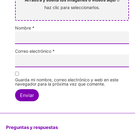
haz clic para seleccionarlos.
Nombre
*
Correo electrónico
*
Guarda mi nombre, correo electrónico y web en este
navegador para la próxima vez que comente.
Preguntas y respuestas