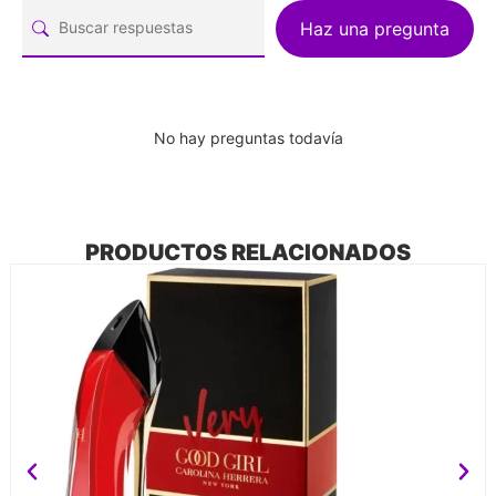
Haz una pregunta
No hay preguntas todavía
PRODUCTOS RELACIONADOS