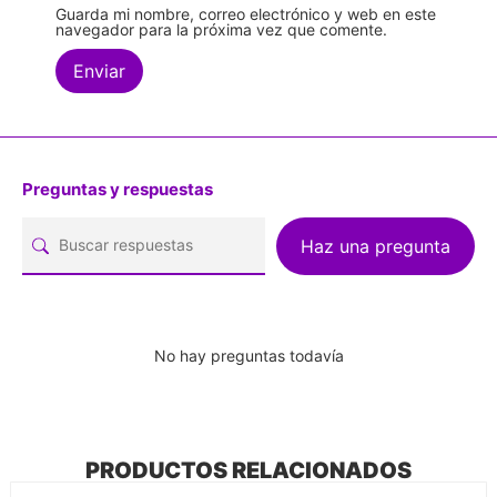
Guarda mi nombre, correo electrónico y web en este
navegador para la próxima vez que comente.
Preguntas y respuestas
Haz una pregunta
No hay preguntas todavía
PRODUCTOS RELACIONADOS