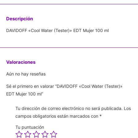
Descripción
DAVIDOFF «Cool Water (Tester)» EDT Mujer 100 ml
Valoraciones
Aún no hay reseñas
Sé el primero en valorar “DAVIDOFF «Cool Water (Tester)»
EDT Mujer 100 ml”
Tu dirección de correo electrónico no será publicada.
Los
campos obligatorios están marcados con
*
Tu puntuación