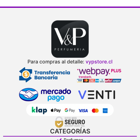
Para compras al detalle:
vypstore.cl
CATEGORÍAS
Perfumes