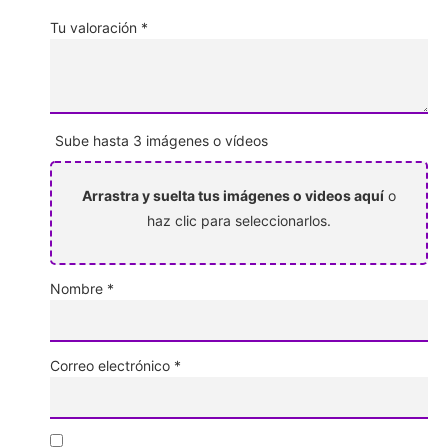
Tu valoración
*
Sube hasta 3 imágenes o vídeos
Arrastra y suelta tus imágenes o videos aquí
o
haz clic para seleccionarlos.
Nombre
*
Correo electrónico
*