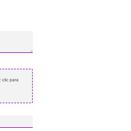
 clic para