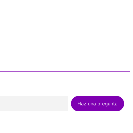
Haz una pregunta