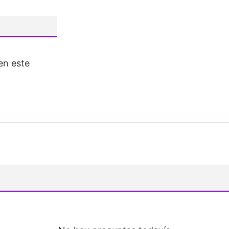
en este