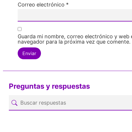
Correo electrónico
*
Guarda mi nombre, correo electrónico y web 
navegador para la próxima vez que comente.
Preguntas y respuestas