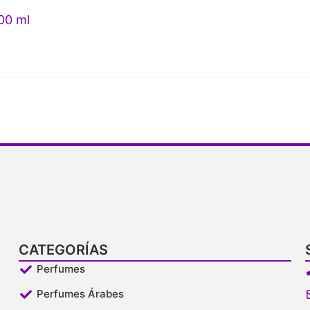
00 ml
CATEGORÍAS
Perfumes
Perfumes Árabes