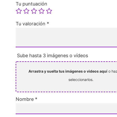
Tu puntuación
Tu valoración
*
Sube hasta 3 imágenes o vídeos
Arrastra y suelta tus imágenes o videos aquí
o haz
seleccionarlos.
Nombre
*