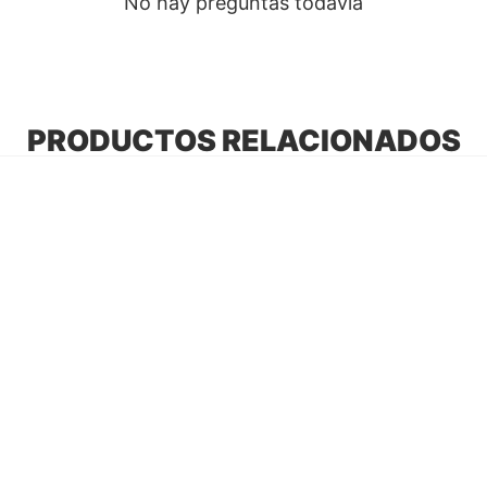
No hay preguntas todavía
PRODUCTOS RELACIONADOS