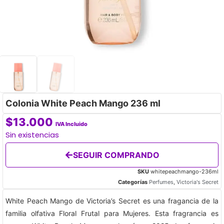
Colonia White Peach Mango 236 ml
$
13.000
IVA Incluido
Sin existencias
SEGUIR COMPRANDO
SKU
whitepeachmango-236ml
Categorías
Perfumes
,
Victoria's Secret
White Peach Mango de Victoria’s Secret es una fragancia de la
familia olfativa Floral Frutal para Mujeres. Esta fragrancia es