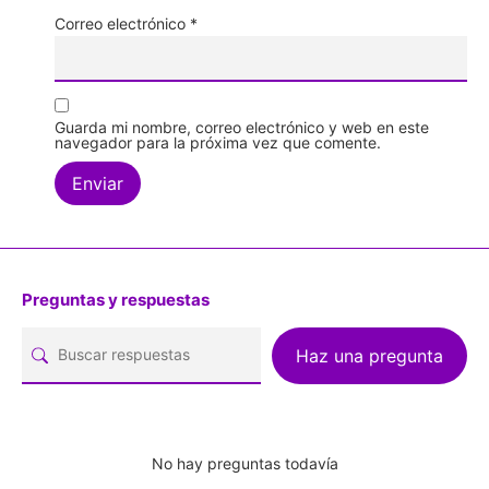
Correo electrónico
*
Guarda mi nombre, correo electrónico y web en este
navegador para la próxima vez que comente.
Preguntas y respuestas
Haz una pregunta
No hay preguntas todavía