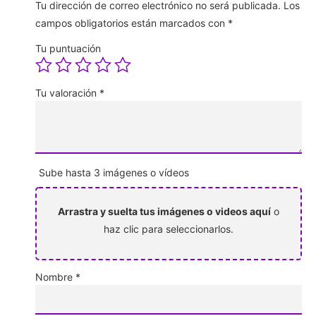
Tu dirección de correo electrónico no será publicada.
Los
campos obligatorios están marcados con
*
Tu puntuación
Tu valoración
*
Sube hasta 3 imágenes o vídeos
Arrastra y suelta tus imágenes o videos aquí
o
haz clic para seleccionarlos.
Nombre
*