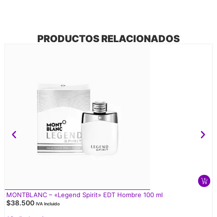
PRODUCTOS RELACIONADOS
MONTBLANC – «Legend Spirit» EDT Hombre 100 ml
$
38.500
IVA Incluido