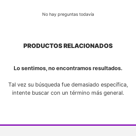
No hay preguntas todavía
PRODUCTOS RELACIONADOS
Lo sentimos, no encontramos resultados.
Tal vez su búsqueda fue demasiado específica,
intente buscar con un término más general.