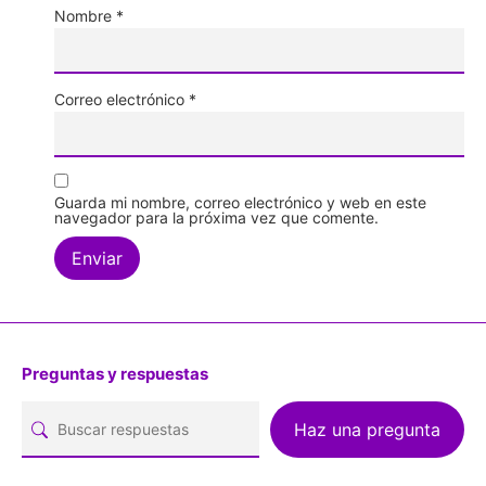
Nombre
*
Correo electrónico
*
Guarda mi nombre, correo electrónico y web en este
navegador para la próxima vez que comente.
Preguntas y respuestas
Haz una pregunta