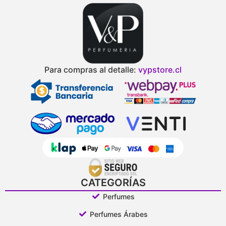
Para compras al detalle:
vypstore.cl
CATEGORÍAS
Perfumes
Perfumes Árabes