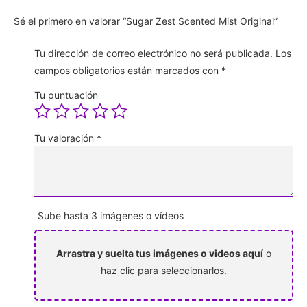
Sé el primero en valorar “Sugar Zest Scented Mist Original”
Tu dirección de correo electrónico no será publicada.
Los
campos obligatorios están marcados con
*
Tu puntuación
Tu valoración
*
Sube hasta 3 imágenes o vídeos
Arrastra y suelta tus imágenes o videos aquí
o
haz clic para seleccionarlos.