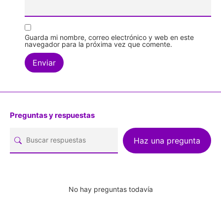
Guarda mi nombre, correo electrónico y web en este
navegador para la próxima vez que comente.
Preguntas y respuestas
Haz una pregunta
No hay preguntas todavía