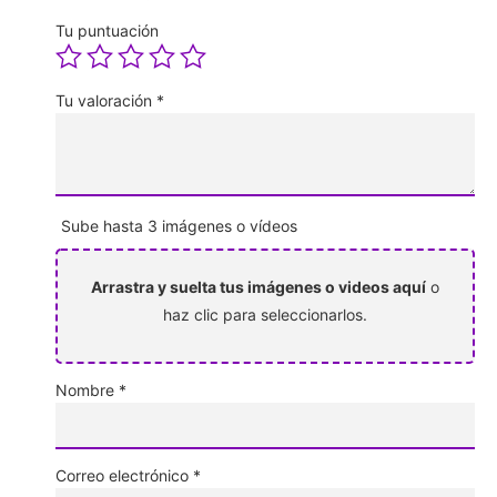
Tu puntuación
Tu valoración
*
Sube hasta 3 imágenes o vídeos
Arrastra y suelta tus imágenes o videos aquí
o
haz clic para seleccionarlos.
Nombre
*
Correo electrónico
*