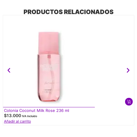
PRODUCTOS RELACIONADOS
Colonia Coconut Milk Rose 236 ml
$
13.000
IVA Incluido
Añadir al carrito