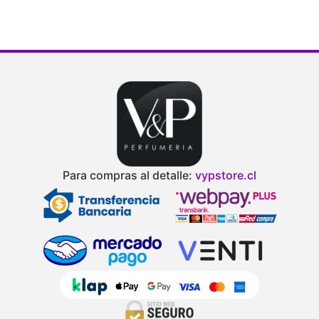
Para compras al detalle:
vypstore.cl