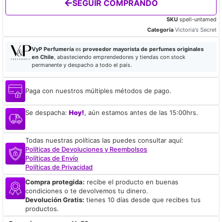
SEGUIR COMPRANDO
SKU
spell-untamed
Categoría
Victoria's Secret
VyP Perfumería
es
proveedor mayorista de perfumes originales
en Chile
, abasteciendo emprendedores y tiendas con stock
permanente y despacho a todo el país.
Paga con nuestros múltiples métodos de pago.
Se despacha:
Hoy!
, aún estamos antes de las 15:00hrs.
Todas nuestras políticas las puedes consultar aquí:
Políticas de Devoluciones y Reembolsos
Políticas de Envío
Políticas de Privacidad
Compra protegida:
recibe el producto en buenas
condiciones o te devolvemos tu dinero.
Devolución Gratis:
tienes 10 días desde que recibes tus
productos.