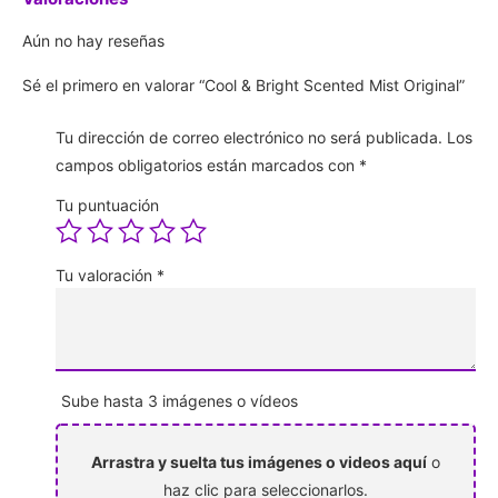
Aún no hay reseñas
Sé el primero en valorar “Cool & Bright Scented Mist Original”
Tu dirección de correo electrónico no será publicada.
Los
campos obligatorios están marcados con
*
Tu puntuación
Tu valoración
*
Sube hasta 3 imágenes o vídeos
Arrastra y suelta tus imágenes o videos aquí
o
haz clic para seleccionarlos.