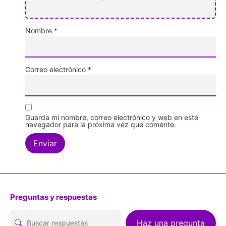
Nombre
*
Correo electrónico
*
Guarda mi nombre, correo electrónico y web en este
navegador para la próxima vez que comente.
Preguntas y respuestas
Haz una pregunta