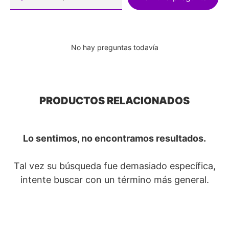
No hay preguntas todavía
PRODUCTOS RELACIONADOS
Lo sentimos, no encontramos resultados.
Tal vez su búsqueda fue demasiado específica,
intente buscar con un término más general.