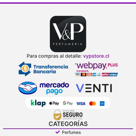
Para compras al detalle:
vypstore.cl
CATEGORÍAS
Perfumes