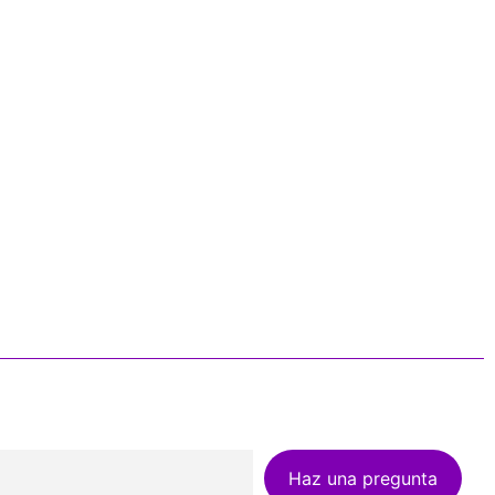
Haz una pregunta