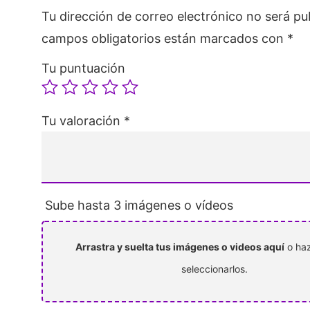
Tu dirección de correo electrónico no será pu
campos obligatorios están marcados con
*
Tu puntuación
Tu valoración
*
Sube hasta 3 imágenes o vídeos
Arrastra y suelta tus imágenes o videos aquí
o haz
seleccionarlos.