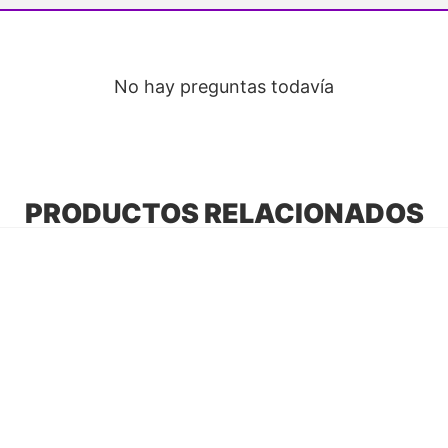
No hay preguntas todavía
PRODUCTOS RELACIONADOS