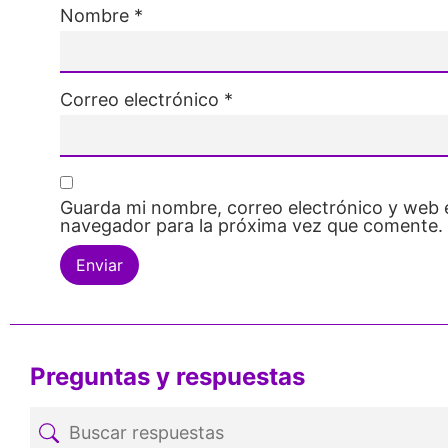
Nombre
*
Correo electrónico
*
Guarda mi nombre, correo electrónico y web 
navegador para la próxima vez que comente.
Preguntas y respuestas