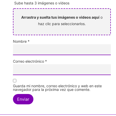
Sube hasta 3 imágenes o vídeos
Arrastra y suelta tus imágenes o videos aquí
o
haz clic para seleccionarlos.
Nombre
*
Correo electrónico
*
Guarda mi nombre, correo electrónico y web en este
navegador para la próxima vez que comente.