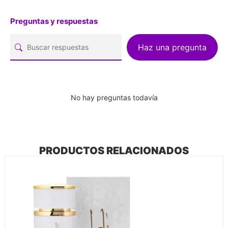
Preguntas y respuestas
Haz una pregunta
No hay preguntas todavía
PRODUCTOS RELACIONADOS