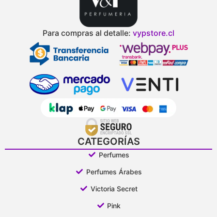
Para compras al detalle:
vypstore.cl
CATEGORÍAS
Perfumes
Perfumes Árabes
Victoria Secret
Pink