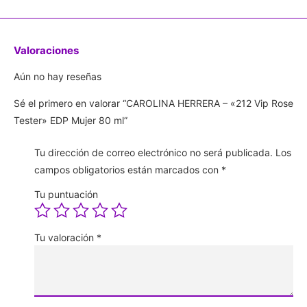
Valoraciones
Aún no hay reseñas
Sé el primero en valorar “CAROLINA HERRERA – «212 Vip Rose
Tester» EDP Mujer 80 ml”
Tu dirección de correo electrónico no será publicada.
Los
campos obligatorios están marcados con
*
Tu puntuación
Tu valoración
*