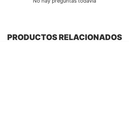
No hay preguntas todavía
PRODUCTOS RELACIONADOS