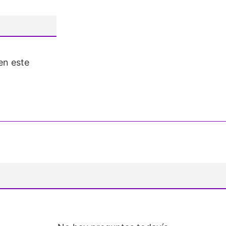
en este