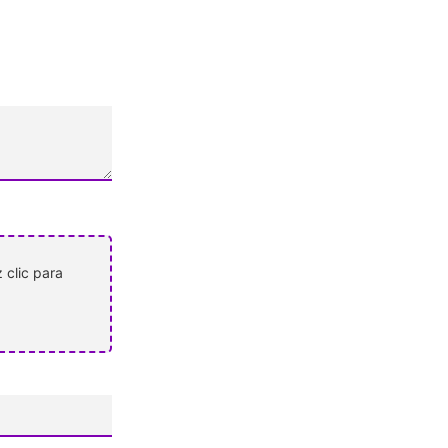
 clic para