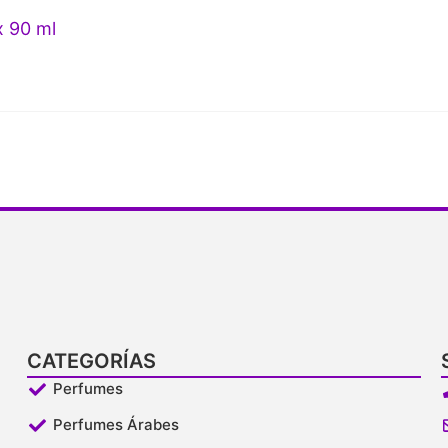
x 90 ml
CATEGORÍAS
Perfumes
Perfumes Árabes