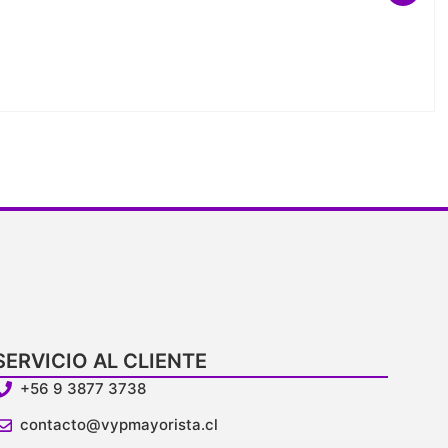
SERVICIO AL CLIENTE
+56 9 3877 3738
contacto@vypmayorista.cl