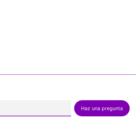
Haz una pregunta