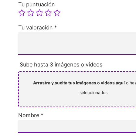
Tu puntuación
Tu valoración
*
Sube hasta 3 imágenes o vídeos
Arrastra y suelta tus imágenes o videos aquí
o haz
seleccionarlos.
Nombre
*