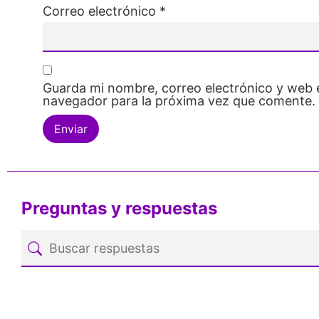
Correo electrónico
*
Guarda mi nombre, correo electrónico y web 
navegador para la próxima vez que comente.
Preguntas y respuestas