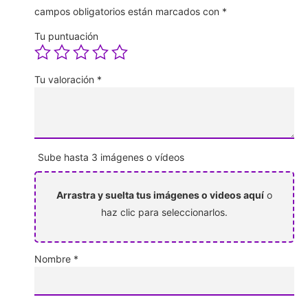
campos obligatorios están marcados con
*
Tu puntuación
Tu valoración
*
Sube hasta 3 imágenes o vídeos
Arrastra y suelta tus imágenes o videos aquí
o
haz clic para seleccionarlos.
Nombre
*