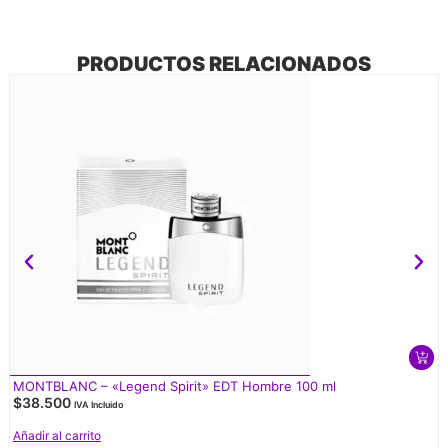
PRODUCTOS RELACIONADOS
MONTBLANC – «Legend Spirit» EDT Hombre 100 ml
$
38.500
IVA Incluido
Añadir al carrito