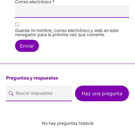
Correo electrónico
*
Guarda mi nombre, correo electrónico y web en este
navegador para la próxima vez que comente.
Preguntas y respuestas
Haz una pregunta
No hay preguntas todavía