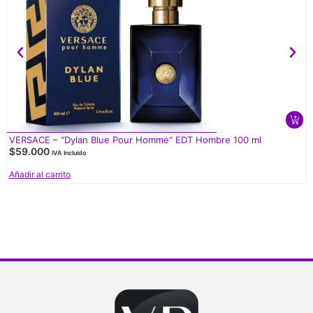
VERSACE – “Dylan Blue Pour Homme” EDT Hombre 100 ml
$
59.000
IVA Incluido
Añadir al carrito