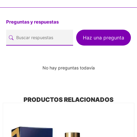
Preguntas y respuestas
Haz una pregunta
No hay preguntas todavía
PRODUCTOS RELACIONADOS