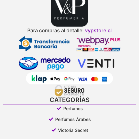
Para compras al detalle:
vypstore.cl
CATEGORÍAS
Perfumes
Perfumes Árabes
Victoria Secret