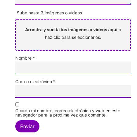
Sube hasta 3 imágenes o vídeos
Arrastra y suelta tus imágenes o videos aquí
o
haz clic para seleccionarlos.
Nombre
*
Correo electrónico
*
Guarda mi nombre, correo electrónico y web en este
navegador para la próxima vez que comente.