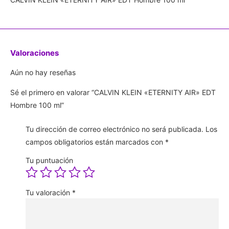
Valoraciones
Aún no hay reseñas
Sé el primero en valorar “CALVIN KLEIN «ETERNITY AIR» EDT
Hombre 100 ml”
Tu dirección de correo electrónico no será publicada.
Los
campos obligatorios están marcados con
*
Tu puntuación
Tu valoración
*