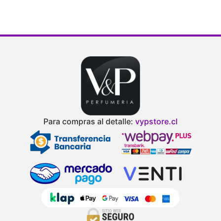
Para compras al detalle:
vypstore.cl