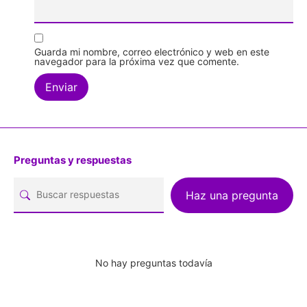
Guarda mi nombre, correo electrónico y web en este
navegador para la próxima vez que comente.
Preguntas y respuestas
Haz una pregunta
No hay preguntas todavía