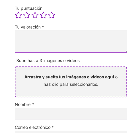
Tu puntuación
Tu valoración
*
Sube hasta 3 imágenes o vídeos
Arrastra y suelta tus imágenes o videos aquí
o
haz clic para seleccionarlos.
Nombre
*
Correo electrónico
*