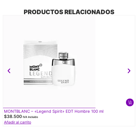
PRODUCTOS RELACIONADOS
MONTBLANC – «Legend Spirit» EDT Hombre 100 ml
$
38.500
IVA Incluido
Añadir al carrito