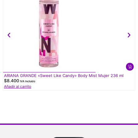
ARIANA GRANDE «Sweet Like Candy» Body Mist Mujer 236 ml
$
8.400
IVA Incluido
Añadir al carrito