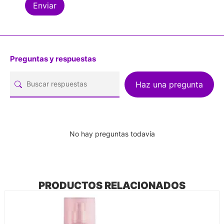
Preguntas y respuestas
Haz una pregunta
No hay preguntas todavía
PRODUCTOS RELACIONADOS