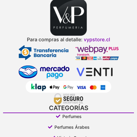
Para compras al detalle:
vypstore.cl
CATEGORÍAS
Perfumes
Perfumes Árabes