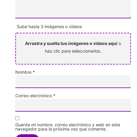
Sube hasta 3 imágenes o vídeos
Arrastra y suelta tus imágenes o videos aquí
o
haz clic para seleccionarlos.
Nombre
*
Correo electrónico
*
Guarda mi nombre, correo electrónico y web en este
navegador para la próxima vez que comente.