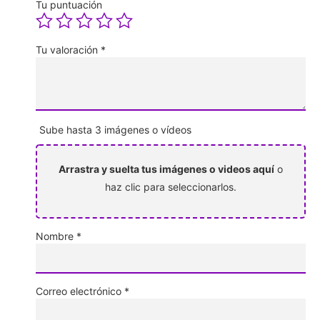
Tu puntuación
Tu valoración
*
Sube hasta 3 imágenes o vídeos
Arrastra y suelta tus imágenes o videos aquí
o
haz clic para seleccionarlos.
Nombre
*
Correo electrónico
*