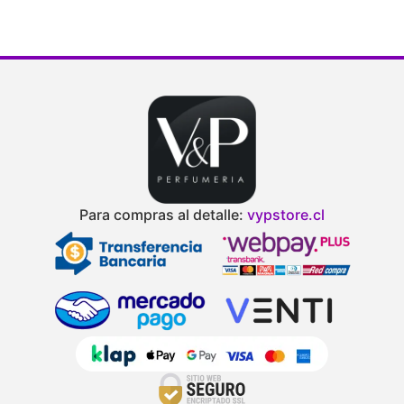
Para compras al detalle:
vypstore.cl