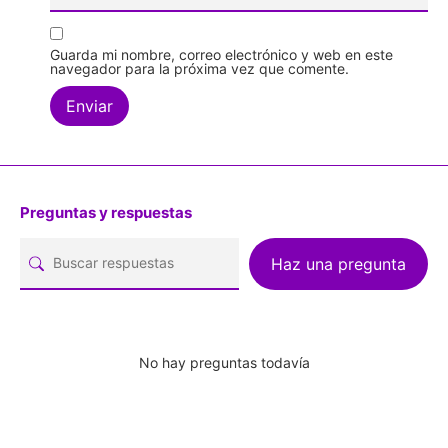
Guarda mi nombre, correo electrónico y web en este
navegador para la próxima vez que comente.
Preguntas y respuestas
Haz una pregunta
No hay preguntas todavía