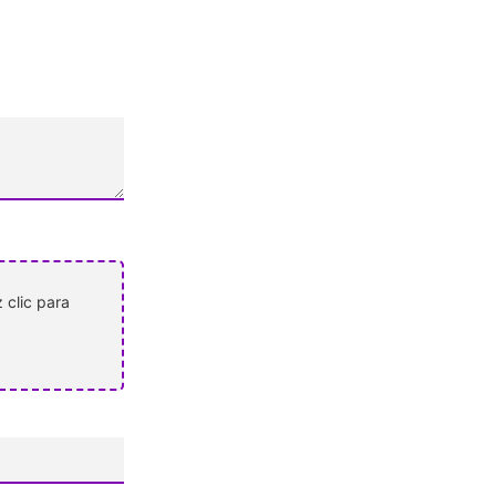
 clic para