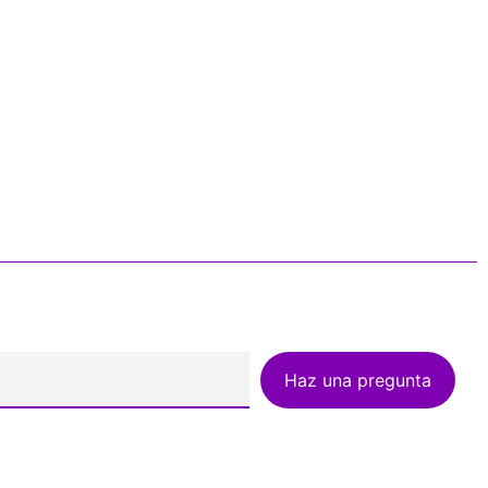
Haz una pregunta