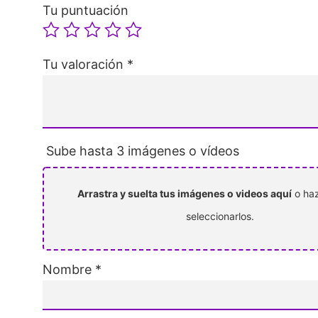
Tu puntuación
Tu valoración
*
Sube hasta 3 imágenes o vídeos
Arrastra y suelta tus imágenes o videos aquí
o haz
seleccionarlos.
Nombre
*