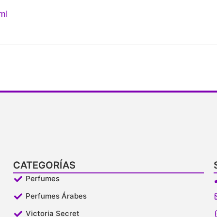
ml
CATEGORÍAS
Perfumes
Perfumes Árabes
Victoria Secret