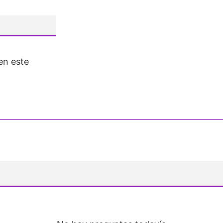
en este