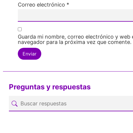
Correo electrónico
*
Guarda mi nombre, correo electrónico y web 
navegador para la próxima vez que comente.
Preguntas y respuestas