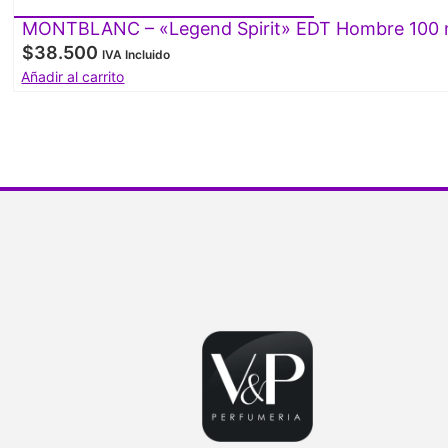
MONTBLANC – «Legend Spirit» EDT Hombre 100 
$
38.500
IVA Incluido
Añadir al carrito