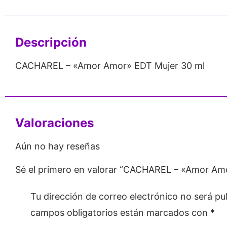
Emprendedores
Mayorista
Descripción
CACHAREL – «Amor Amor» EDT Mujer 30 ml
Valoraciones
Aún no hay reseñas
Sé el primero en valorar “CACHAREL – «Amor Am
Tu dirección de correo electrónico no será pu
campos obligatorios están marcados con
*