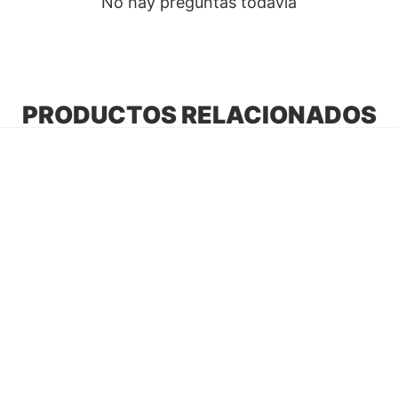
No hay preguntas todavía
PRODUCTOS RELACIONADOS