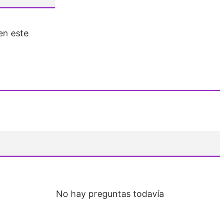
en este
No hay preguntas todavía