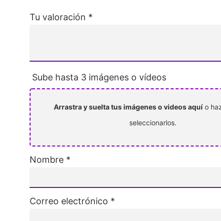
Tu valoración
*
Sube hasta 3 imágenes o vídeos
Arrastra y suelta tus imágenes o videos aquí
o haz
seleccionarlos.
Nombre
*
Correo electrónico
*