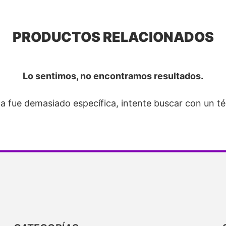
PRODUCTOS RELACIONADOS
Lo sentimos, no encontramos resultados.
a fue demasiado específica, intente buscar con un t