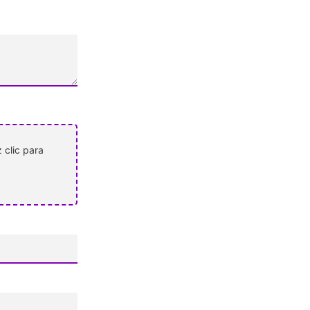
 clic para