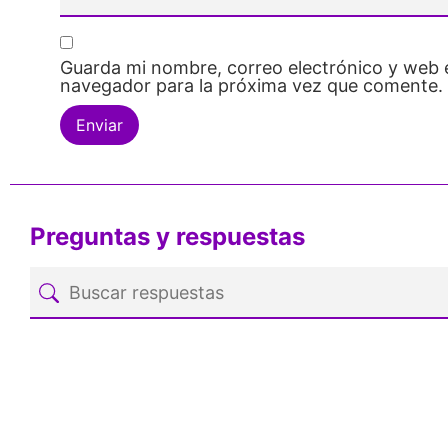
Guarda mi nombre, correo electrónico y web 
navegador para la próxima vez que comente.
Preguntas y respuestas