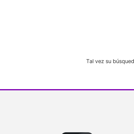
Tal vez su búsqued