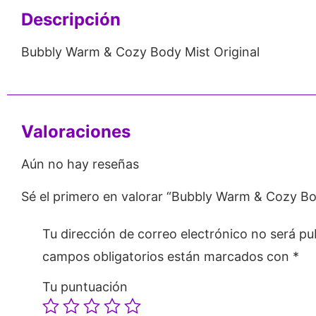
Descripción
Bubbly Warm & Cozy Body Mist Original
Valoraciones
Aún no hay reseñas
Sé el primero en valorar “Bubbly Warm & Cozy Bo
Tu dirección de correo electrónico no será pu
campos obligatorios están marcados con
*
Tu puntuación