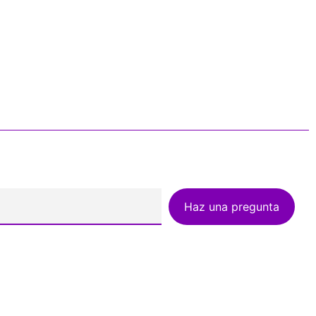
Haz una pregunta