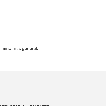
érmino más general.