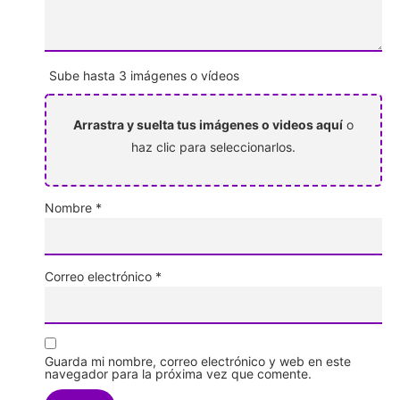
Sube hasta 3 imágenes o vídeos
Arrastra y suelta tus imágenes o videos aquí
o
haz clic para seleccionarlos.
Nombre
*
Correo electrónico
*
Guarda mi nombre, correo electrónico y web en este
navegador para la próxima vez que comente.