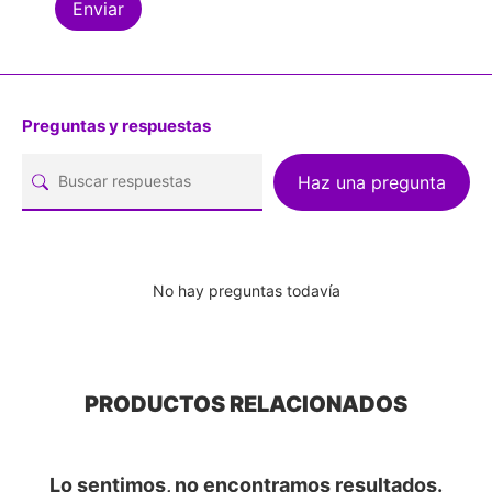
Preguntas y respuestas
Haz una pregunta
No hay preguntas todavía
PRODUCTOS RELACIONADOS
Lo sentimos, no encontramos resultados.