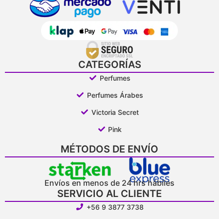
CATEGORÍAS
Perfumes
Perfumes Árabes
Victoria Secret
Pink
MÉTODOS DE ENVÍO
Envíos en menos de 24 hrs hábiles
SERVICIO AL CLIENTE
+56 9 3877 3738