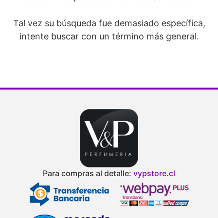
Tal vez su búsqueda fue demasiado específica,
intente buscar con un término más general.
Para compras al detalle:
vypstore.cl