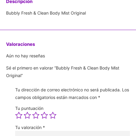
Descripción
Bubbly Fresh & Clean Body Mist Original
Valoraciones
Aún no hay reseñas
Sé el primero en valorar “Bubbly Fresh & Clean Body Mist
Original”
Tu dirección de correo electrónico no será publicada.
Los
campos obligatorios están marcados con
*
Tu puntuación
Tu valoración
*