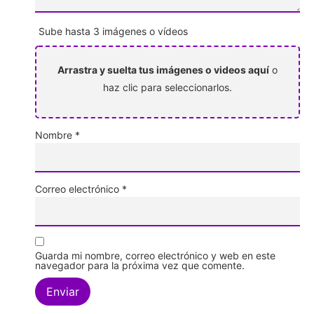
Sube hasta 3 imágenes o vídeos
Arrastra y suelta tus imágenes o videos aquí
o
haz clic para seleccionarlos.
Nombre
*
Correo electrónico
*
Guarda mi nombre, correo electrónico y web en este
navegador para la próxima vez que comente.