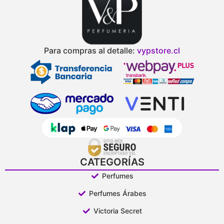
Para compras al detalle:
vypstore.cl
CATEGORÍAS
Perfumes
Perfumes Árabes
Victoria Secret