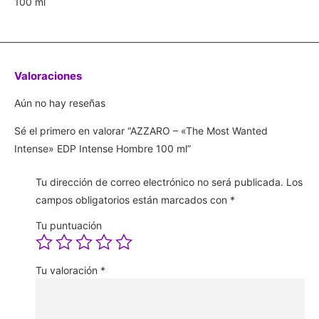
100 ml
Valoraciones
Aún no hay reseñas
Sé el primero en valorar “AZZARO – «The Most Wanted
Intense» EDP Intense Hombre 100 ml”
Tu dirección de correo electrónico no será publicada.
Los
campos obligatorios están marcados con
*
Tu puntuación
Tu valoración
*