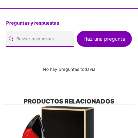
Preguntas y respuestas
Haz una pregunta
No hay preguntas todavía
PRODUCTOS RELACIONADOS