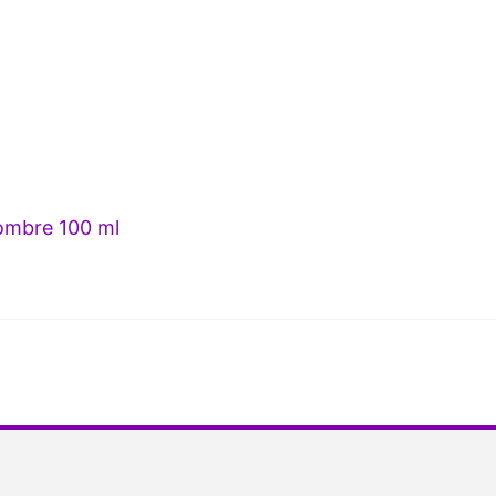
mbre 100 ml