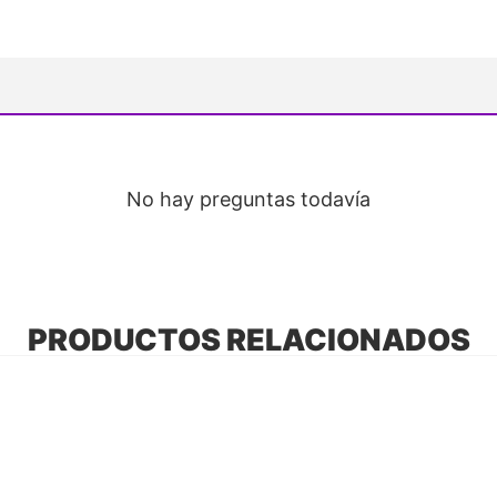
No hay preguntas todavía
PRODUCTOS RELACIONADOS