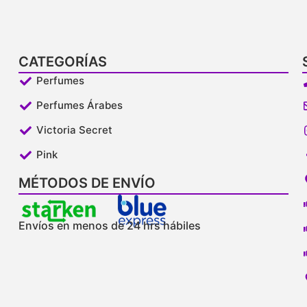
CATEGORÍAS
Perfumes
Perfumes Árabes
Victoria Secret
Pink
MÉTODOS DE ENVÍO
Envíos en menos de 24 hrs hábiles