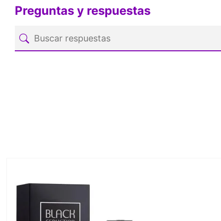
Preguntas y respuestas