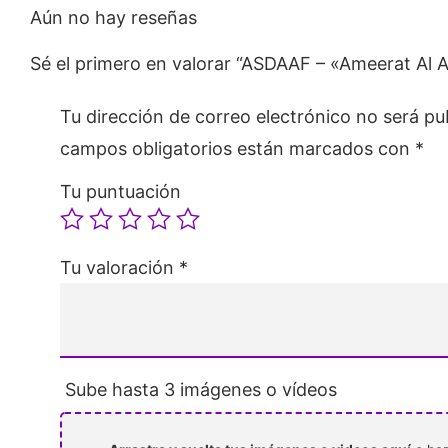
Aún no hay reseñas
Sé el primero en valorar “ASDAAF – «Ameerat Al 
Tu dirección de correo electrónico no será pu
campos obligatorios están marcados con
*
Tu puntuación
Tu valoración
*
Sube hasta 3 imágenes o vídeos