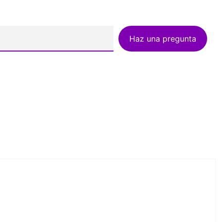
Haz una pregunta