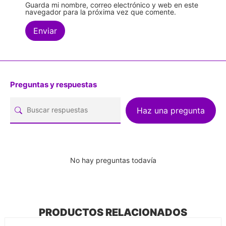
Guarda mi nombre, correo electrónico y web en este
navegador para la próxima vez que comente.
Preguntas y respuestas
Haz una pregunta
No hay preguntas todavía
PRODUCTOS RELACIONADOS