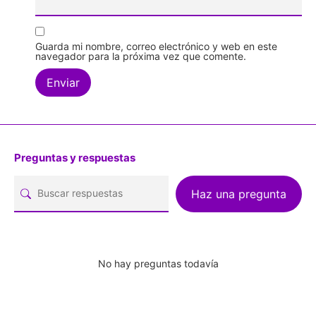
Guarda mi nombre, correo electrónico y web en este
navegador para la próxima vez que comente.
Preguntas y respuestas
Haz una pregunta
No hay preguntas todavía