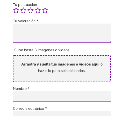
Tu puntuación
Tu valoración
*
Sube hasta 3 imágenes o vídeos
Arrastra y suelta tus imágenes o videos aquí
o
haz clic para seleccionarlos.
Nombre
*
Correo electrónico
*