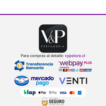
Para compras al detalle:
vypstore.cl