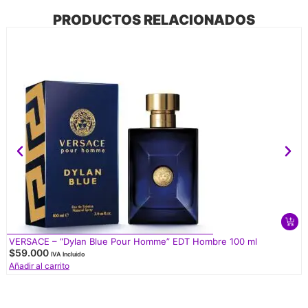
PRODUCTOS RELACIONADOS
VERSACE – “Dylan Blue Pour Homme” EDT Hombre 100 ml
$
59.000
IVA Incluido
Añadir al carrito