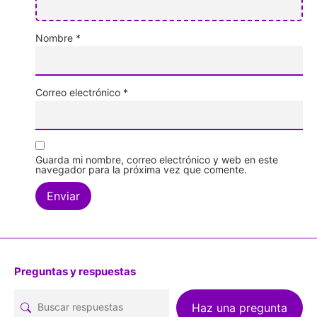
Nombre
*
Correo electrónico
*
Guarda mi nombre, correo electrónico y web en este
navegador para la próxima vez que comente.
Preguntas y respuestas
Haz una pregunta