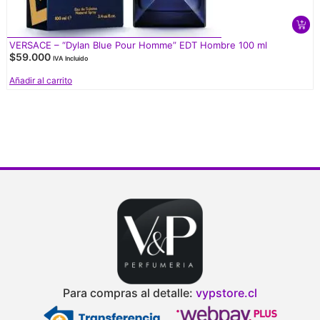
VERSACE – “Dylan Blue Pour Homme” EDT Hombre 100 ml
$
59.000
IVA Incluido
Añadir al carrito
Para compras al detalle:
vypstore.cl