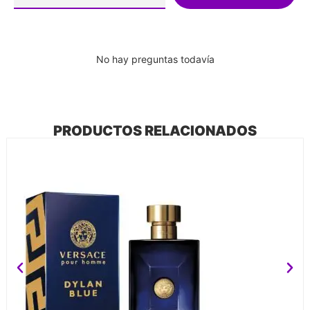
No hay preguntas todavía
PRODUCTOS RELACIONADOS