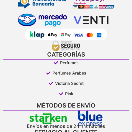
CATEGORÍAS
Perfumes
Perfumes Árabes
Victoria Secret
Pink
MÉTODOS DE ENVÍO
Envíos en menos de 24 hrs hábiles