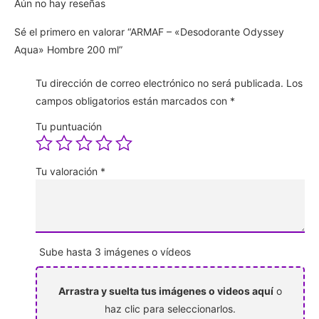
Aún no hay reseñas
Sé el primero en valorar “ARMAF – «Desodorante Odyssey
Aqua» Hombre 200 ml”
Tu dirección de correo electrónico no será publicada.
Los
campos obligatorios están marcados con
*
Tu puntuación
Tu valoración
*
Sube hasta 3 imágenes o vídeos
Arrastra y suelta tus imágenes o videos aquí
o
haz clic para seleccionarlos.