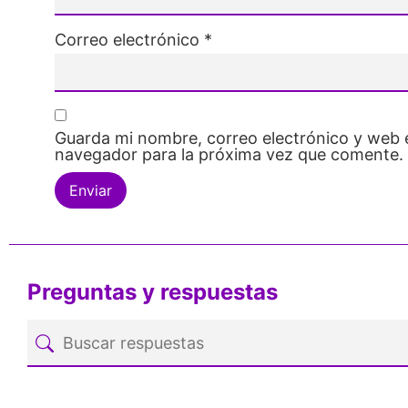
Correo electrónico
*
Guarda mi nombre, correo electrónico y web 
navegador para la próxima vez que comente.
Preguntas y respuestas