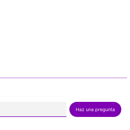
Haz una pregunta