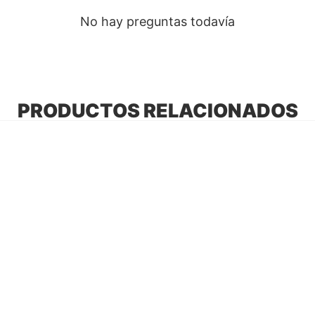
No hay preguntas todavía
PRODUCTOS RELACIONADOS