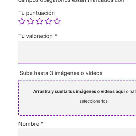
Tu puntuación
Tu valoración
*
Sube hasta 3 imágenes o vídeos
Arrastra y suelta tus imágenes o videos aquí
o haz
seleccionarlos.
Nombre
*