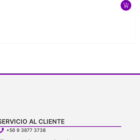
SERVICIO AL CLIENTE
+56 9 3877 3738