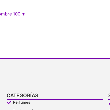
mbre 100 ml
CATEGORÍAS
Perfumes