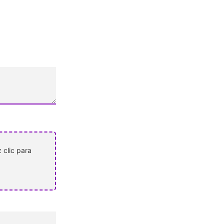
 clic para