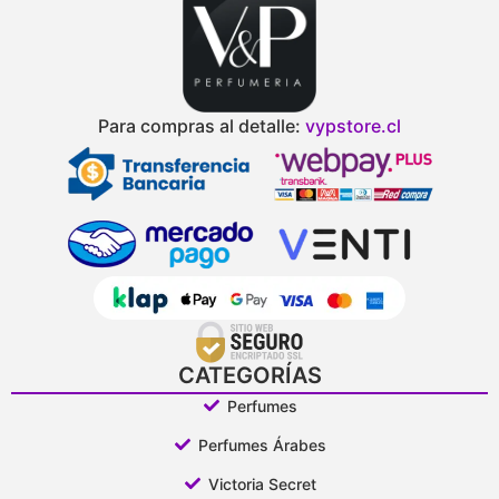
Para compras al detalle:
vypstore.cl
CATEGORÍAS
Perfumes
Perfumes Árabes
Victoria Secret