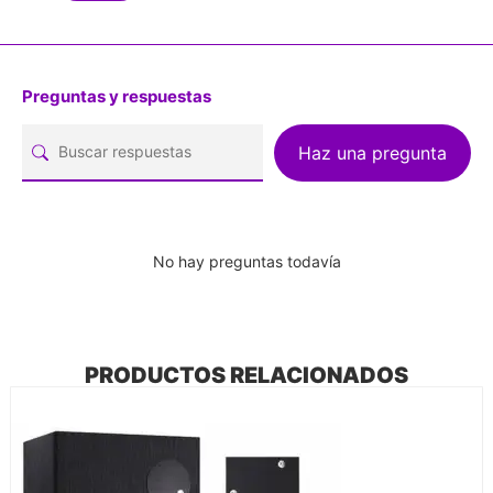
Preguntas y respuestas
Haz una pregunta
No hay preguntas todavía
PRODUCTOS RELACIONADOS