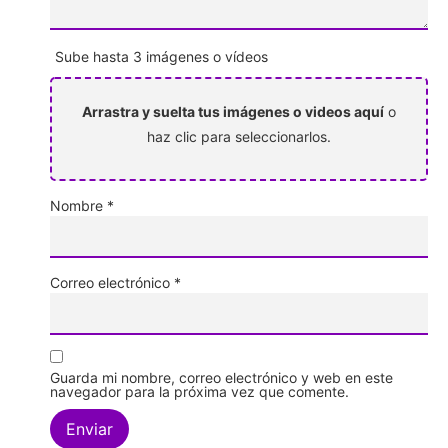
Sube hasta 3 imágenes o vídeos
Arrastra y suelta tus imágenes o videos aquí
o
haz clic para seleccionarlos.
Nombre
*
Correo electrónico
*
Guarda mi nombre, correo electrónico y web en este
navegador para la próxima vez que comente.