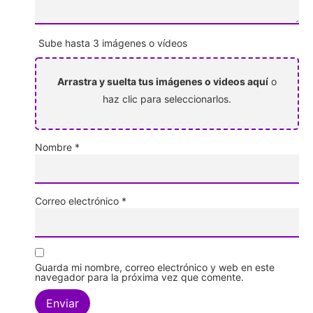
Sube hasta 3 imágenes o vídeos
Arrastra y suelta tus imágenes o videos aquí
o
haz clic para seleccionarlos.
Nombre
*
Correo electrónico
*
Guarda mi nombre, correo electrónico y web en este
navegador para la próxima vez que comente.