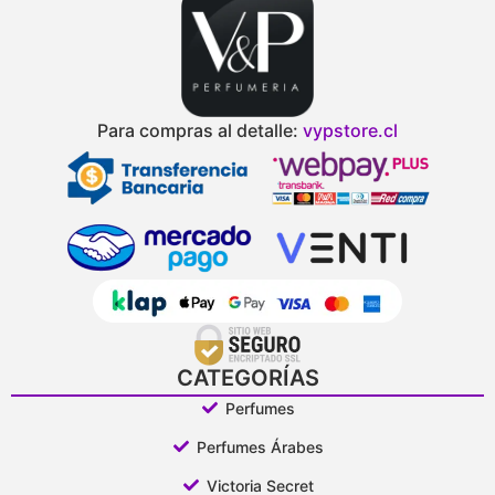
Para compras al detalle:
vypstore.cl
CATEGORÍAS
Perfumes
Perfumes Árabes
Victoria Secret