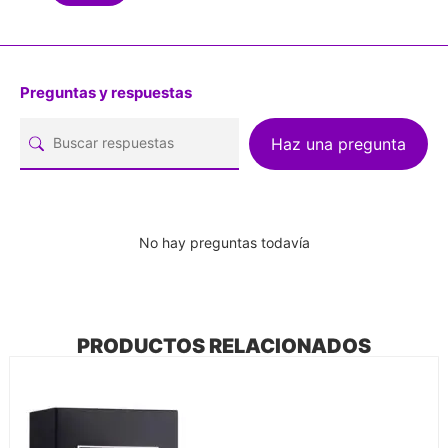
Preguntas y respuestas
Haz una pregunta
No hay preguntas todavía
PRODUCTOS RELACIONADOS